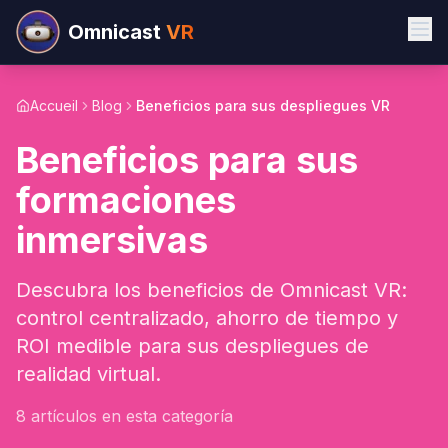
Omnicast
VR
Accueil
Blog
Beneficios para sus despliegues VR
Beneficios para sus
formaciones
inmersivas
Descubra los beneficios de Omnicast VR:
control centralizado, ahorro de tiempo y
ROI medible para sus despliegues de
realidad virtual.
8
artículos en esta categoría