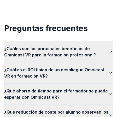
Preguntas frecuentes
¿Cuáles son los principales beneficios de
Omnicast VR para la formación profesional?
¿Cuál es el ROI típico de un despliegue Omnicast
VR en formación VR?
¿Qué ahorro de tiempo para el formador se puede
esperar con Omnicast VR?
¿Qué reducción de coste por alumno observan los