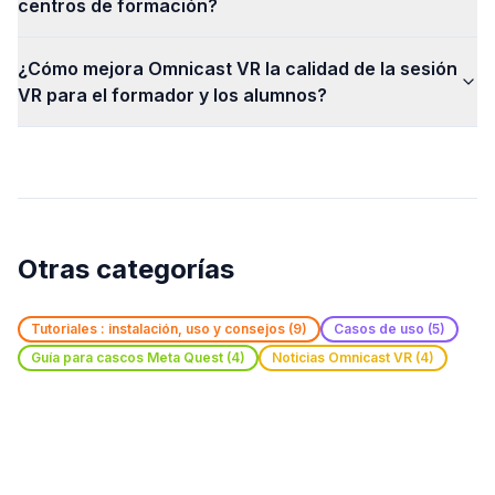
centros de formación?
¿Cómo mejora Omnicast VR la calidad de la sesión
VR para el formador y los alumnos?
Otras categorías
Tutoriales : instalación, uso y consejos
(
9
)
Casos de uso
(
5
)
Guía para cascos Meta Quest
(
4
)
Noticias Omnicast VR
(
4
)