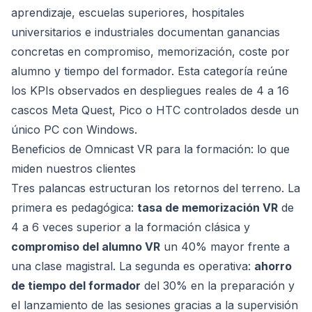
aprendizaje, escuelas superiores, hospitales
universitarios e industriales documentan ganancias
concretas en compromiso, memorización, coste por
alumno y tiempo del formador. Esta categoría reúne
los KPIs observados en despliegues reales de 4 a 16
cascos Meta Quest, Pico o HTC controlados desde un
único PC con Windows.
Beneficios de Omnicast VR para la formación: lo que
miden nuestros clientes
Tres palancas estructuran los retornos del terreno. La
primera es pedagógica:
tasa de memorización VR
de
4 a 6 veces superior a la formación clásica y
compromiso del alumno VR
un 40% mayor frente a
una clase magistral. La segunda es operativa:
ahorro
de tiempo del formador
del 30% en la preparación y
el lanzamiento de las sesiones gracias a la supervisión