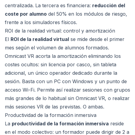
centralizada. La tercera es financiera:
reducción del
coste por alumno
del 50% en los módulos de riesgo,
frente a los simuladores físicos.
ROI de la realidad virtual: control y amortización
El
ROI de la realidad virtual
se mide desde el primer
mes según el volumen de alumnos formados.
Omnicast VR acorta la amortización eliminando los
costes ocultos: sin licencia por casco, sin tableta
adicional, un único operador dedicado durante la
sesión. Basta con un PC con Windows y un punto de
acceso Wi-Fi. Permite así realizar sesiones con grupos
más grandes de lo habitual sin Omnicast VR, o realizar
más sesiones VR de las previstas. O ambas.
Productividad de la formación inmersiva
La
productividad de la formación inmersiva
reside
en el modo colectivo: un formador puede dirigir de 2 a