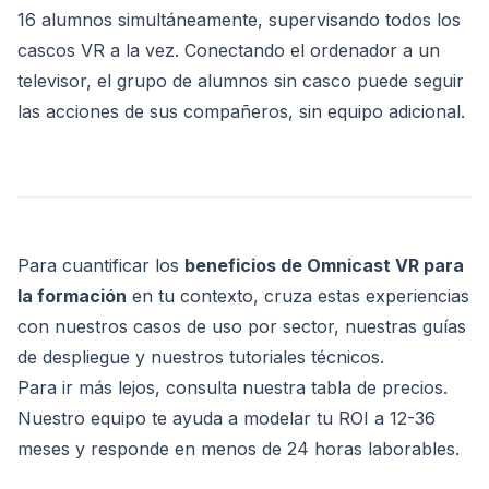
16 alumnos simultáneamente, supervisando todos los
cascos VR a la vez. Conectando el ordenador a un
televisor, el grupo de alumnos sin casco puede seguir
las acciones de sus compañeros, sin equipo adicional.
Para cuantificar los
beneficios de Omnicast VR para
la formación
en tu contexto, cruza estas experiencias
con nuestros
casos de uso por sector
, nuestras
guías
de despliegue
y nuestros
tutoriales técnicos
.
Para ir más lejos, consulta nuestra
tabla de precios
.
Nuestro equipo te ayuda a modelar tu ROI a 12-36
meses y responde en menos de 24 horas laborables.