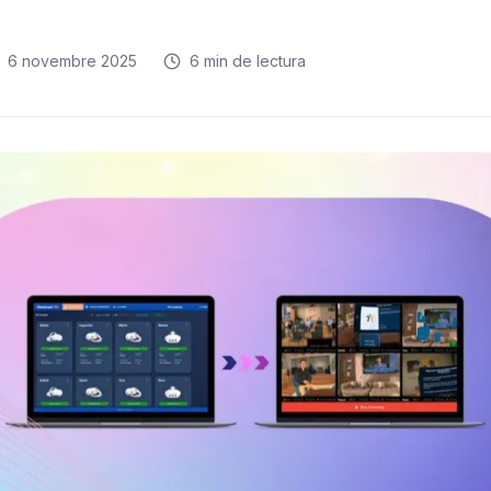
6 novembre 2025
6
min de lectura