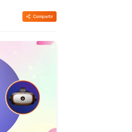
Compartir