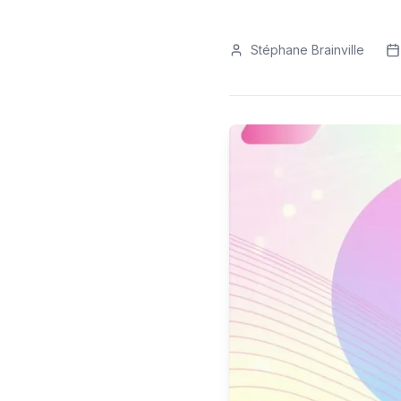
Stéphane Brainville