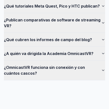
¿Qué tutoriales Meta Quest, Pico y HTC publican?
¿Publican comparativas de software de streaming
VR?
¿Qué cubren los informes de campo del blog?
¿A quién va dirigida la Academia OmnicastVR?
¿OmnicastVR funciona sin conexión y con
cuántos cascos?