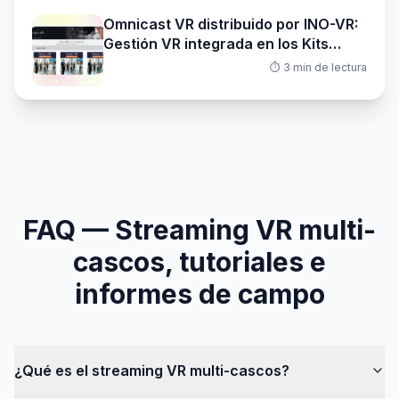
Omnicast VR distribuido por INO-VR:
Gestión VR integrada en los Kits
Profesionales
⏱️
3
min de lectura
FAQ — Streaming VR multi-
cascos, tutoriales e
informes de campo
¿Qué es el streaming VR multi-cascos?