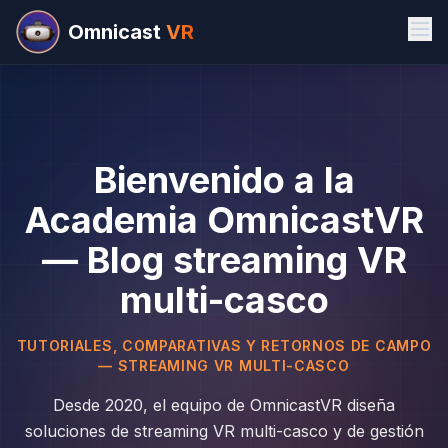
Omnicast
VR
Bienvenido a la
Academia OmnicastVR
— Blog streaming VR
multi-casco
TUTORIALES, COMPARATIVAS Y RETORNOS DE CAMPO
— STREAMING VR MULTI-CASCO
Desde 2020, el equipo de OmnicastVR diseña
soluciones de streaming VR multi-casco y de gestión