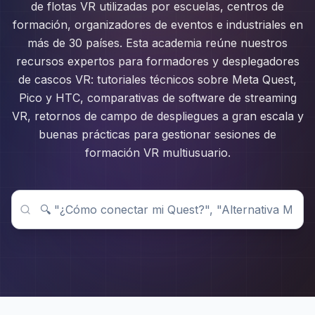
de flotas VR utilizadas por escuelas, centros de
formación, organizadores de eventos e industriales en
más de 30 países. Esta academia reúne nuestros
recursos expertos para formadores y desplegadores
de cascos VR: tutoriales técnicos sobre Meta Quest,
Pico y HTC, comparativas de software de streaming
VR, retornos de campo de despliegues a gran escala y
buenas prácticas para gestionar sesiones de
formación VR multiusuario.