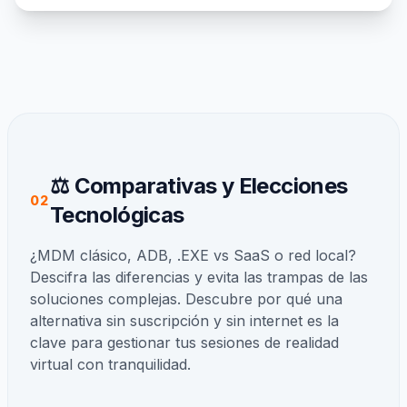
⚖️ Comparativas y Elecciones
02
Tecnológicas
¿MDM clásico, ADB, .EXE vs SaaS o red local?
Descifra las diferencias y evita las trampas de las
soluciones complejas. Descubre por qué una
alternativa sin suscripción y sin internet es la
clave para gestionar tus sesiones de realidad
virtual con tranquilidad.