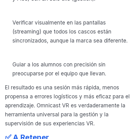
Verificar visualmente en las pantallas
(streaming) que todos los cascos están
sincronizados, aunque la marca sea diferente.
Guiar a los alumnos con precisión sin
preocuparse por el equipo que llevan.
El resultado es una sesión más rápida, menos
propensa a errores logísticos y más eficaz para el
aprendizaje. Omnicast VR es verdaderamente la
herramienta universal para la gestión y la
supervisión de sus experiencias VR.
✅ A Retener