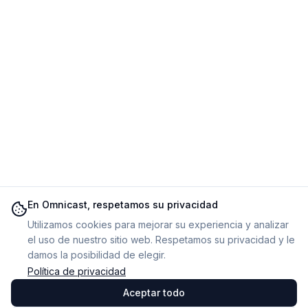
En Omnicast, respetamos su privacidad
Utilizamos cookies para mejorar su experiencia y analizar
el uso de nuestro sitio web. Respetamos su privacidad y le
damos la posibilidad de elegir.
Política de privacidad
Aceptar todo