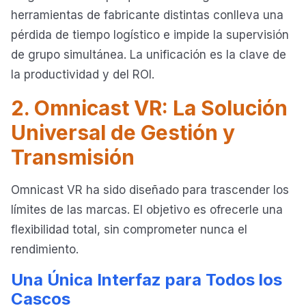
herramientas de fabricante distintas conlleva una
pérdida de tiempo logístico e impide la supervisión
de grupo simultánea. La unificación es la clave de
la productividad y del ROI.
2. Omnicast VR: La Solución
Universal de Gestión y
Transmisión
Omnicast VR ha sido diseñado para trascender los
límites de las marcas. El objetivo es ofrecerle una
flexibilidad total, sin comprometer nunca el
rendimiento.
Una Única Interfaz para Todos los
Cascos