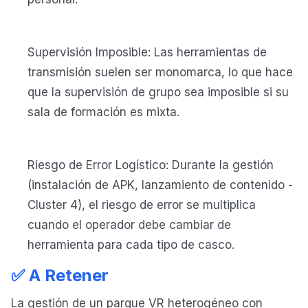
Supervisión Imposible: Las herramientas de
transmisión suelen ser monomarca, lo que hace
que la supervisión de grupo sea imposible si su
sala de formación es mixta.
Riesgo de Error Logístico: Durante la gestión
(instalación de APK, lanzamiento de contenido -
Cluster 4), el riesgo de error se multiplica
cuando el operador debe cambiar de
herramienta para cada tipo de casco.
✅ A Retener
La gestión de un parque VR heterogéneo con