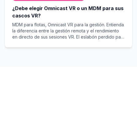
¿Debe elegir Omnicast VR o un MDM para sus
cascos VR?
MDM para flotas, Omnicast VR para la gestión. Entienda
la diferencia entre la gestión remota y el rendimiento
en directo de sus sesiones VR. El eslabón perdido para
garantizar el éxito sobre el terreno.