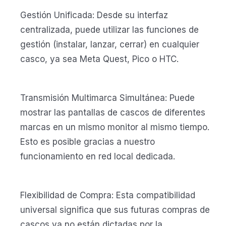
Gestión Unificada: Desde su interfaz
centralizada, puede utilizar las funciones de
gestión (instalar, lanzar, cerrar) en cualquier
casco, ya sea Meta Quest, Pico o HTC.
Transmisión Multimarca Simultánea: Puede
mostrar las pantallas de cascos de diferentes
marcas en un mismo monitor al mismo tiempo.
Esto es posible gracias a nuestro
funcionamiento en red local dedicada.
Flexibilidad de Compra: Esta compatibilidad
universal significa que sus futuras compras de
cascos ya no están dictadas por la