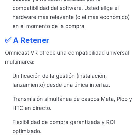
compatibilidad del software. Usted elige el
hardware más relevante (o el más económico)
en el momento de la compra.
✅ A Retener
Omnicast VR ofrece una compatibilidad universal
multimarca:
Unificación de la gestión (instalación,
lanzamiento) desde una única interfaz.
Transmisión simultánea de cascos Meta, Pico y
HTC en directo.
Flexibilidad de compra garantizada y ROI
optimizado.