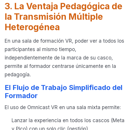
3. La Ventaja Pedagógica de
la Transmisión Múltiple
Heterogénea
En una sala de formación VR, poder ver a todos los
participantes al mismo tiempo,
independientemente de la marca de su casco,
permite al formador centrarse únicamente en la
pedagogía.
El Flujo de Trabajo Simplificado del
Formador
El uso de Omnicast VR en una sala mixta permite:
Lanzar la experiencia en todos los cascos (Meta
y Pico) con un solo clic (gestión).