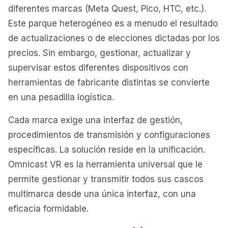
diferentes marcas (Meta Quest, Pico, HTC, etc.).
Este parque heterogéneo es a menudo el resultado
de actualizaciones o de elecciones dictadas por los
precios. Sin embargo, gestionar, actualizar y
supervisar estos diferentes dispositivos con
herramientas de fabricante distintas se convierte
en una pesadilla logística.
Cada marca exige una interfaz de gestión,
procedimientos de transmisión y configuraciones
específicas. La solución reside en la unificación.
Omnicast VR es la herramienta universal que le
permite gestionar y transmitir todos sus cascos
multimarca desde una única interfaz, con una
eficacia formidable.