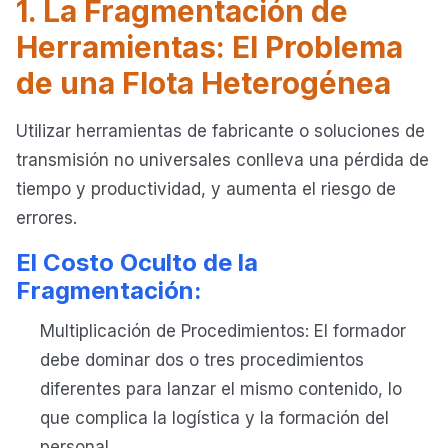
1. La Fragmentación de
Herramientas: El Problema
de una Flota Heterogénea
Utilizar herramientas de fabricante o soluciones de
transmisión no universales conlleva una pérdida de
tiempo y productividad, y aumenta el riesgo de
errores.
El Costo Oculto de la
Fragmentación:
Multiplicación de Procedimientos: El formador
debe dominar dos o tres procedimientos
diferentes para lanzar el mismo contenido, lo
que complica la logística y la formación del
personal.