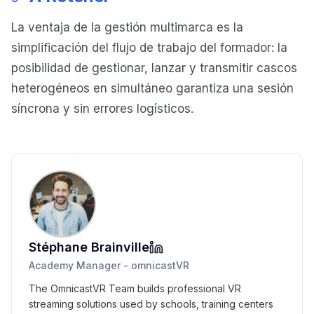
La ventaja de la gestión multimarca es la
simplificación del flujo de trabajo del formador: la
posibilidad de gestionar, lanzar y transmitir cascos
heterogéneos en simultáneo garantiza una sesión
síncrona y sin errores logísticos.
Stéphane Brainville
Academy Manager - omnicastVR
The OmnicastVR Team builds professional VR
streaming solutions used by schools, training centers