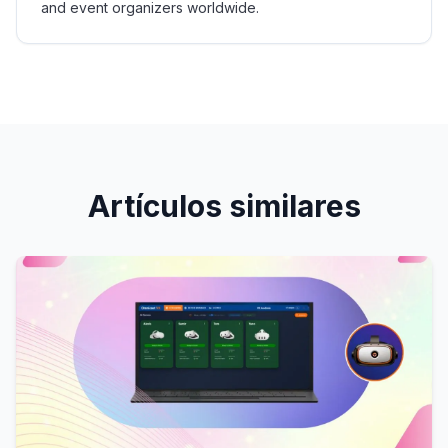
and event organizers worldwide.
Artículos similares