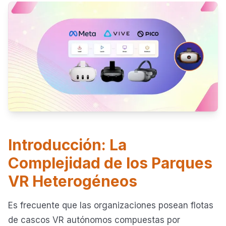
Introducción: La
Complejidad de los Parques
VR Heterogéneos
Es frecuente que las organizaciones posean flotas
de cascos VR autónomos compuestas por