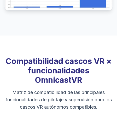
Compatibilidad cascos VR ×
funcionalidades
OmnicastVR
Matriz de compatibilidad de las principales
funcionalidades de pilotaje y supervisión para los
cascos VR autónomos compatibles.