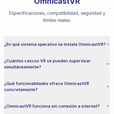
OmnicastVR
Especificaciones, compatibilidad, seguridad y
límites reales.
¿En qué sistema operativo se instala OmnicastVR?
¿Cuántos cascos VR se pueden supervisar
simultáneamente?
¿Qué funcionalidades ofrece OmnicastVR
concretamente?
¿OmnicastVR funciona sin conexión a internet?