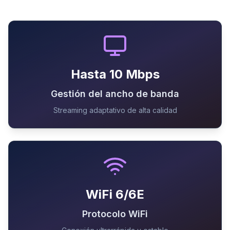
Hasta 10 Mbps
Gestión del ancho de banda
Streaming adaptativo de alta calidad
WiFi 6/6E
Protocolo WiFi