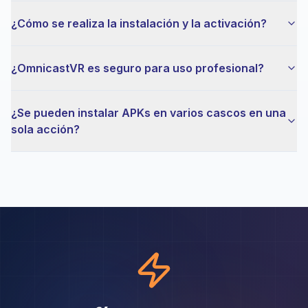
¿Cómo se realiza la instalación y la activación?
¿OmnicastVR es seguro para uso profesional?
¿Se pueden instalar APKs en varios cascos en una
sola acción?