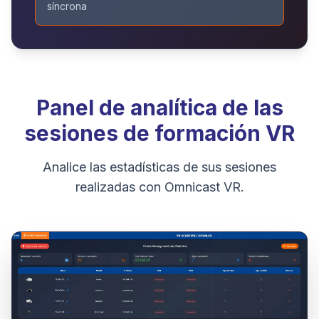
síncrona
Panel de analítica de las
sesiones de formación VR
Analice las estadísticas de sus sesiones
realizadas con Omnicast VR.