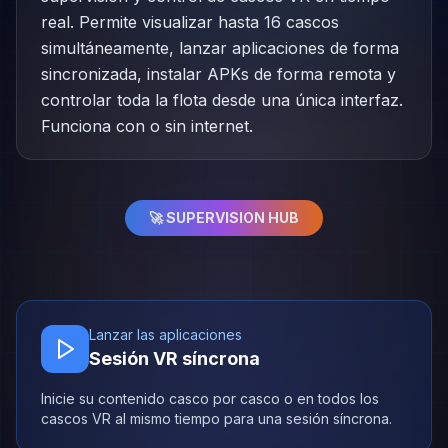
real. Permite visualizar hasta 16 cascos
simultáneamente, lanzar aplicaciones de forma
sincronizada, instalar APKs de forma remota y
controlar toda la flota desde una única interfaz.
Funciona con o sin internet.
🚀 SUPERVISION HUB
Lanzar las aplicaciones
Sesión VR síncrona
Inicie su contenido casco por casco o en todos los
cascos VR al mismo tiempo para una sesión síncrona.