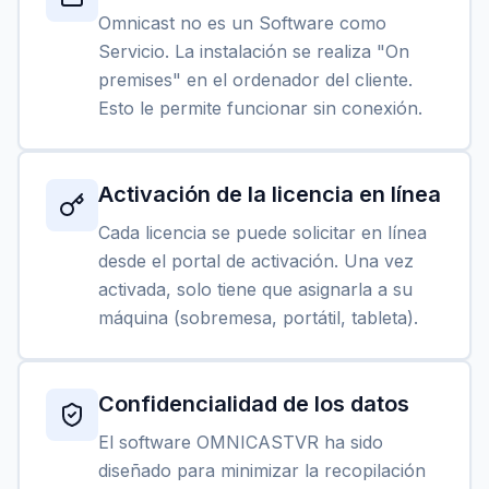
Omnicast no es un Software como
Servicio. La instalación se realiza "On
premises" en el ordenador del cliente.
Esto le permite funcionar sin conexión.
Activación de la licencia en línea
Cada licencia se puede solicitar en línea
desde el portal de activación. Una vez
activada, solo tiene que asignarla a su
máquina (sobremesa, portátil, tableta).
Confidencialidad de los datos
El software OMNICASTVR ha sido
diseñado para minimizar la recopilación