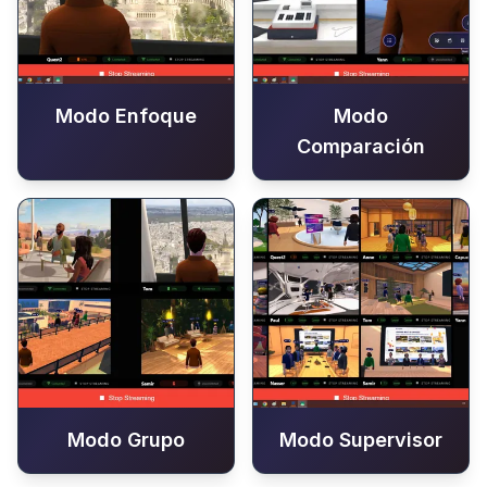
Modo Enfoque
Modo
Comparación
Modo Grupo
Modo Supervisor