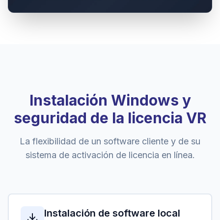
Instalación Windows y
seguridad de la licencia VR
La flexibilidad de un software cliente y de su
sistema de activación de licencia en línea.
Instalación de software local