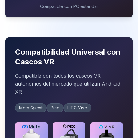
Compatible con PC estándar
Compatibilidad Universal con
Cascos VR
Compatible con todos los cascos VR
autónomos del mercado que utilizan Android
XR
Meta Quest
Pico
HTC Vive