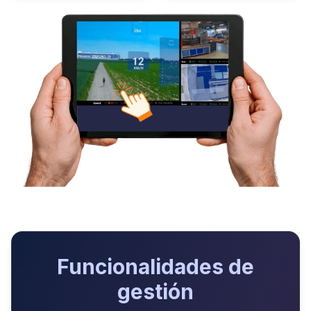
Funcionalidades de
gestión