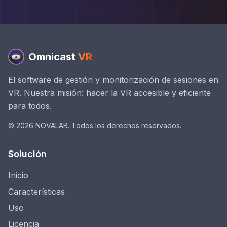
Omnicast
VR
El software de gestión y monitorización de sesiones en
VR. Nuestra misión: hacer la VR accesible y eficiente
para todos.
© 2026 NOVALAB. Todos los derechos reservados.
Solución
Inicio
Características
Uso
Licencia