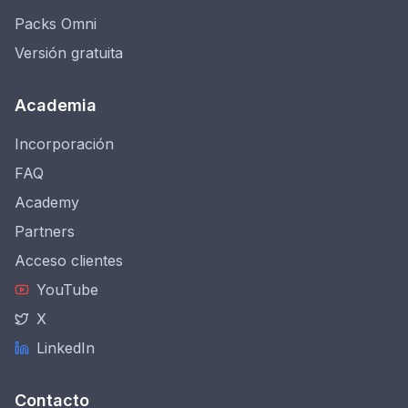
Packs Omni
Versión gratuita
Academia
Incorporación
FAQ
Academy
Partners
Acceso clientes
YouTube
X
LinkedIn
Contacto