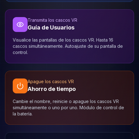
Transmita los cascos VR
Guía de Usuarios
Visualice las pantallas de los cascos VR. Hasta 16
cascos simultáneamente. Autoajuste de su pantalla de
control.
Apague los cascos VR
Ahorro de tiempo
Cambie el nombre, reinicie o apague los cascos VR
simultáneamente o uno por uno. Módulo de control de
la batería.