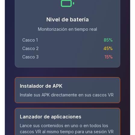
Nivel de batería
Monitorización en tiempo real
Casco 1
85%
Casco 2
45%
Casco 3
15%
Instalador de APK
Instale sus APK directamente en sus cascos VR
Lanzador de aplicaciones
Lance sus contenidos en uno o en todos los
cascos VR al mismo tiempo para una sesión VR