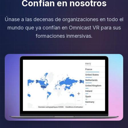
Confían en nosotros
Únase a las decenas de organizaciones en todo el
mundo que ya confían en Omnicast VR para sus
formaciones inmersivas.