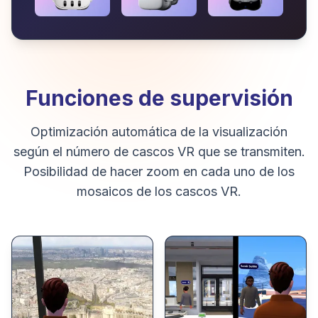
Funciones de supervisión
Optimización automática de la visualización
según el número de cascos VR que se transmiten.
Posibilidad de hacer zoom en cada uno de los
mosaicos de los cascos VR.