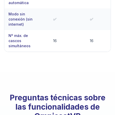
automática
Modo sin
conexión (sin
✅
✅
internet)
Nº máx. de
cascos
16
16
simultáneos
Preguntas técnicas sobre
las funcionalidades de