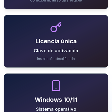
Conexión ultrarrápida y estable
Licencia única
Clave de activación
Instalación simplificada
Windows 10/11
Sistema operativo