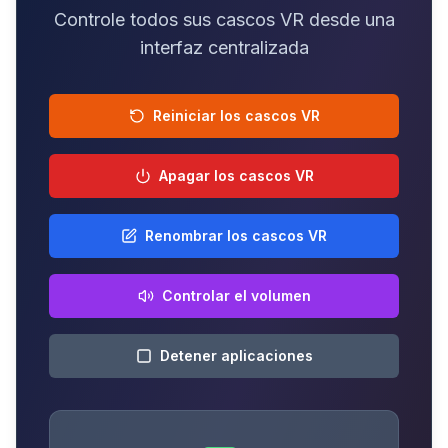
Controle todos sus cascos VR desde una
interfaz centralizada
Reiniciar los cascos VR
Apagar los cascos VR
Renombrar los cascos VR
Controlar el volumen
Detener aplicaciones