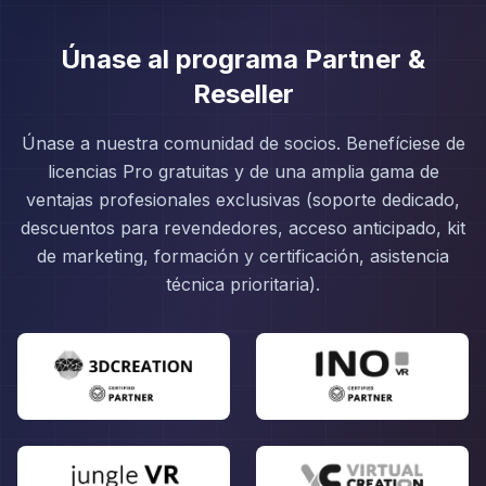
Únase al programa Partner &
Reseller
Únase a nuestra comunidad de socios. Benefíciese de
licencias Pro gratuitas y de una amplia gama de
ventajas profesionales exclusivas (soporte dedicado,
descuentos para revendedores, acceso anticipado, kit
de marketing, formación y certificación, asistencia
técnica prioritaria).