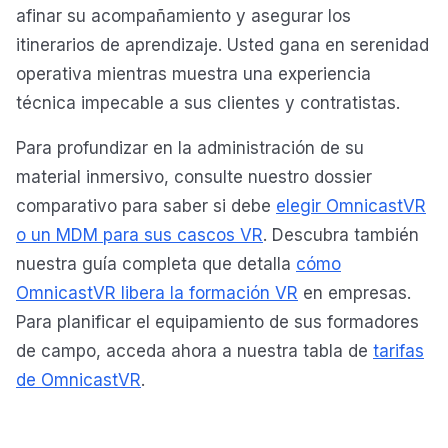
afinar su acompañamiento y asegurar los
itinerarios de aprendizaje. Usted gana en serenidad
operativa mientras muestra una experiencia
técnica impecable a sus clientes y contratistas.
Para profundizar en la administración de su
material inmersivo, consulte nuestro dossier
comparativo para saber si debe
elegir OmnicastVR
o un MDM para sus cascos VR
. Descubra también
nuestra guía completa que detalla
cómo
OmnicastVR libera la formación VR
en empresas.
Para planificar el equipamiento de sus formadores
de campo, acceda ahora a nuestra tabla de
tarifas
de OmnicastVR
.