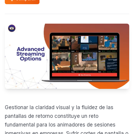
Gestionar la claridad visual y la fluidez de las
pantallas de retorno constituye un reto
fundamental para los animadores de sesiones
inmersivas en empresas. Sufrir cortes de pantalla o