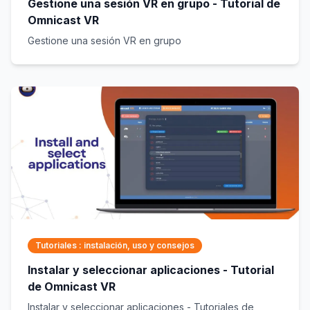
Gestione una sesión VR en grupo - Tutorial de
Omnicast VR
Gestione una sesión VR en grupo
Tutoriales : instalación, uso y consejos
Instalar y seleccionar aplicaciones - Tutorial
de Omnicast VR
Instalar y seleccionar aplicaciones - Tutoriales de