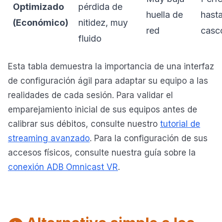
Optimizado
pérdida de
huella de
hasta
(Económico)
nitidez, muy
red
casc
fluido
Esta tabla demuestra la importancia de una interfaz
de configuración ágil para adaptar su equipo a las
realidades de cada sesión. Para validar el
emparejamiento inicial de sus equipos antes de
calibrar sus débitos, consulte nuestro
tutorial de
streaming avanzado
. Para la configuración de sus
accesos físicos, consulte nuestra guía sobre la
conexión ADB Omnicast VR
.