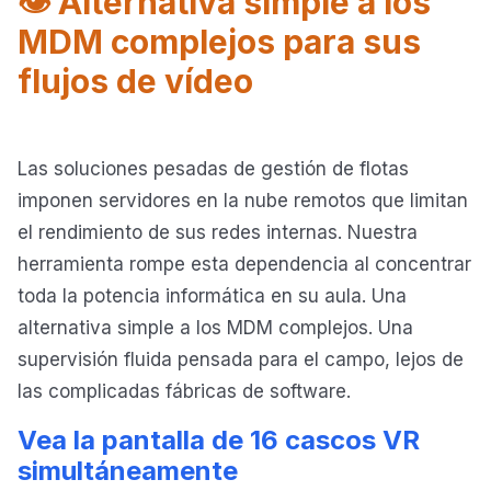
👁️ Alternativa simple a los
MDM complejos para sus
flujos de vídeo
Las soluciones pesadas de gestión de flotas
imponen servidores en la nube remotos que limitan
el rendimiento de sus redes internas. Nuestra
herramienta rompe esta dependencia al concentrar
toda la potencia informática en su aula. Una
alternativa simple a los MDM complejos. Una
supervisión fluida pensada para el campo, lejos de
las complicadas fábricas de software.
Vea la pantalla de 16 cascos VR
simultáneamente