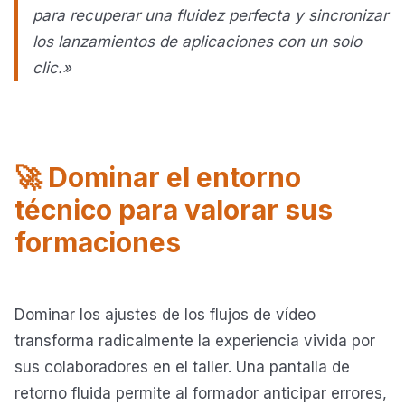
para recuperar una fluidez perfecta y sincronizar
los lanzamientos de aplicaciones con un solo
clic.»
🚀 Dominar el entorno
técnico para valorar sus
formaciones
Dominar los ajustes de los flujos de vídeo
transforma radicalmente la experiencia vivida por
sus colaboradores en el taller. Una pantalla de
retorno fluida permite al formador anticipar errores,