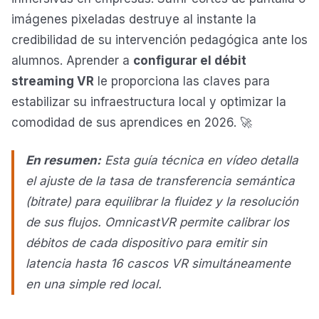
imágenes pixeladas destruye al instante la
credibilidad de su intervención pedagógica ante los
alumnos. Aprender a
configurar el débit
streaming VR
le proporciona las claves para
estabilizar su infraestructura local y optimizar la
comodidad de sus aprendices en 2026. 🚀
En resumen:
Esta guía técnica en vídeo detalla
el ajuste de la tasa de transferencia semántica
(bitrate) para equilibrar la fluidez y la resolución
de sus flujos. OmnicastVR permite calibrar los
débitos de cada dispositivo para emitir sin
latencia hasta 16 cascos VR simultáneamente
en una simple red local.