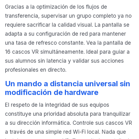
Gracias a la optimización de los flujos de
transferencia, supervisar un grupo completo ya no
requiere sacrificar la calidad visual. La pantalla se
adapta a su configuración de red para mantener
una tasa de refresco constante. Vea la pantalla de
16 cascos VR simultáneamente. Ideal para guiar a
sus alumnos sin latencia y validar sus acciones
profesionales en directo.
Un mando a distancia universal sin
modificación de hardware
El respeto de la integridad de sus equipos
constituye una prioridad absoluta para tranquilizar
a su dirección informática. Controle sus cascos VR
a través de una simple red Wi-Fi local. Nada que