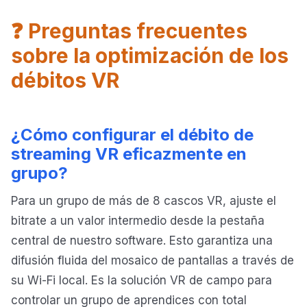
❓ Preguntas frecuentes
sobre la optimización de los
débitos VR
¿Cómo configurar el débito de
streaming VR eficazmente en
grupo?
Para un grupo de más de 8 cascos VR, ajuste el
bitrate a un valor intermedio desde la pestaña
central de nuestro software. Esto garantiza una
difusión fluida del mosaico de pantallas a través de
su Wi-Fi local. Es la solución VR de campo para
controlar un grupo de aprendices con total