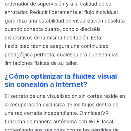
ordenador de supervisión y a la calidad de su
enrutador. Reducir ligeramente el flujo individual
garantiza una estabilidad de visualización absoluta
cuando conecta cuatro, ocho o dieciséis
dispositivos en la misma habitación. Esta
flexibilidad técnica asegura una continuidad
pedagógica perfecta, cualesquiera que sean las
limitaciones físicas de su taller.
¿Cómo optimizar la fluidez visual
sin conexión a internet?
El secreto de una visualización sin cortes reside en
la recuperación exclusiva de los flujos dentro de
una red cerrada independiente. OmnicastVR
funciona de manera autónoma con Wi-Fi local,
protegiendo sus sesiones contra las pérdidas de