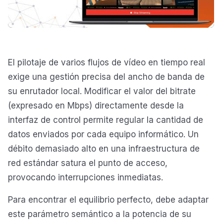
El pilotaje de varios flujos de vídeo en tiempo real
exige una gestión precisa del ancho de banda de
su enrutador local. Modificar el valor del bitrate
(expresado en Mbps) directamente desde la
interfaz de control permite regular la cantidad de
datos enviados por cada equipo informático. Un
débito demasiado alto en una infraestructura de
red estándar satura el punto de acceso,
provocando interrupciones inmediatas.
Para encontrar el equilibrio perfecto, debe adaptar
este parámetro semántico a la potencia de su