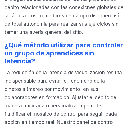
débito relacionadas con las conexiones globales de
la fábrica. Los formadores de campo disponen así
de total autonomía para realizar sus ejercicios sin
temer una avería general del sitio.
¿Qué método utilizar para controlar
un grupo de aprendices sin
latencia?
La reducción de la latencia de visualización resulta
indispensable para evitar el fenómeno de la
cinetosis (mareo por movimiento) en sus
colaboradores en formación. Ajustar el débito de
manera unificada o personalizada permite
fluidificar el mosaico de control para seguir cada
acción en tiempo real. Nuestro panel de control