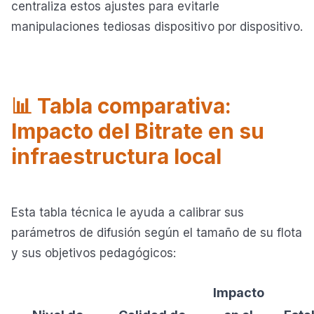
centraliza estos ajustes para evitarle
manipulaciones tediosas dispositivo por dispositivo.
📊 Tabla comparativa:
Impacto del Bitrate en su
infraestructura local
Esta tabla técnica le ayuda a calibrar sus
parámetros de difusión según el tamaño de su flota
y sus objetivos pedagógicos:
Impacto