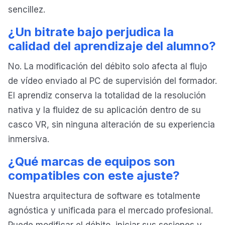
sencillez.
¿Un bitrate bajo perjudica la
calidad del aprendizaje del alumno?
No. La modificación del débito solo afecta al flujo
de vídeo enviado al PC de supervisión del formador.
El aprendiz conserva la totalidad de la resolución
nativa y la fluidez de su aplicación dentro de su
casco VR, sin ninguna alteración de su experiencia
inmersiva.
¿Qué marcas de equipos son
compatibles con este ajuste?
Nuestra arquitectura de software es totalmente
agnóstica y unificada para el mercado profesional.