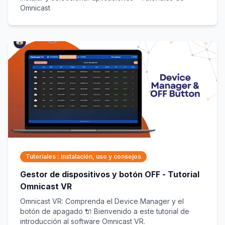
Omnicast
Tutoriales : instalación, uso y consejos
Gestor de dispositivos y botón OFF - Tutorial
Omnicast VR
Omnicast VR: Comprenda el Device Manager y el
botón de apagado 🔌 Bienvenido a este tutorial de
introducción al software Omnicast VR.