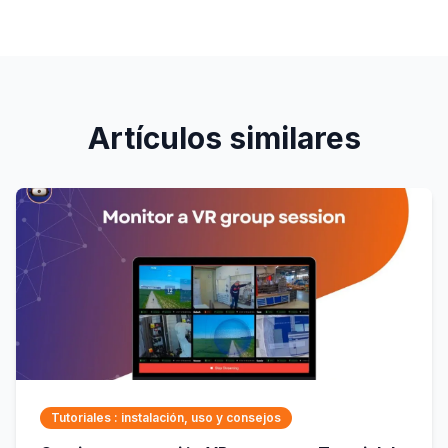
Artículos similares
Tutoriales : instalación, uso y consejos