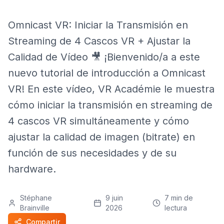
Omnicast VR: Iniciar la Transmisión en
Streaming de 4 Cascos VR + Ajustar la
Calidad de Vídeo 🎥 ¡Bienvenido/a a este
nuevo tutorial de introducción a Omnicast
VR! En este vídeo, VR Académie le muestra
cómo iniciar la transmisión en streaming de
4 cascos VR simultáneamente y cómo
ajustar la calidad de imagen (bitrate) en
función de sus necesidades y de su
hardware.
Stéphane
9 juin
7
min de
Brainville
2026
lectura
Compartir