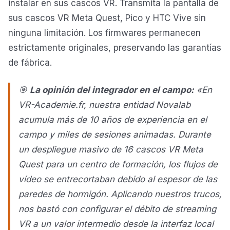
instalar en sus cascos VR. Transmita la pantalla de
sus cascos VR Meta Quest, Pico y HTC Vive sin
ninguna limitación. Los firmwares permanecen
estrictamente originales, preservando las garantías
de fábrica.
🎯
La opinión del integrador en el campo:
«En
VR-Academie.fr, nuestra entidad Novalab
acumula más de 10 años de experiencia en el
campo y miles de sesiones animadas. Durante
un despliegue masivo de 16 cascos VR Meta
Quest para un centro de formación, los flujos de
vídeo se entrecortaban debido al espesor de las
paredes de hormigón. Aplicando nuestros trucos,
nos bastó con configurar el débito de streaming
VR a un valor intermedio desde la interfaz local