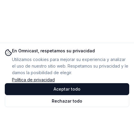
En Omnicast, respetamos su privacidad
Utilizamos cookies para mejorar su experiencia y analizar
el uso de nuestro sitio web. Respetamos su privacidad y le
damos la posibilidad de elegir.
Política de privacidad
Aceptar todo
Rechazar todo
Omnicast
VR