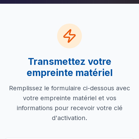
Transmettez votre
empreinte matériel
Remplissez le formulaire ci-dessous avec
votre empreinte matériel et vos
informations pour recevoir votre clé
d'activation.