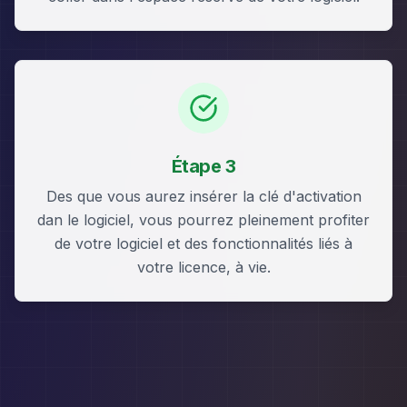
Étape 3
Des que vous aurez insérer la clé d'activation
dan le logiciel, vous pourrez pleinement profiter
de votre logiciel et des fonctionnalités liés à
votre licence, à vie.