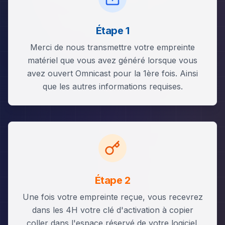
Étape 1
Merci de nous transmettre votre empreinte
matériel que vous avez généré lorsque vous
avez ouvert Omnicast pour la 1ère fois. Ainsi
que les autres informations requises.
Étape 2
Une fois votre empreinte reçue, vous recevrez
dans les 4H votre clé d'activation à copier
coller dans l'espace réservé de votre logiciel.