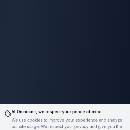
At Omnicast, we respect your peace of mind
We use cookies to improve your experience and analyze
our site usage. We respect your privacy and give you the