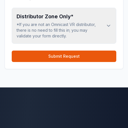
Distributor Zone Only*
*If you are not an Omnicast VR distributor,
there is no need to fill this in; you may
validate your form directly.
Submit Request