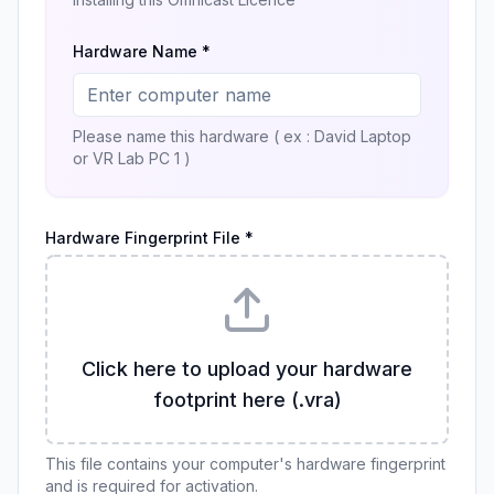
Hardware Name *
Please name this hardware ( ex : David Laptop
or VR Lab PC 1 )
Hardware Fingerprint File *
Click here to upload your hardware
footprint here (.vra)
This file contains your computer's hardware fingerprint
and is required for activation.