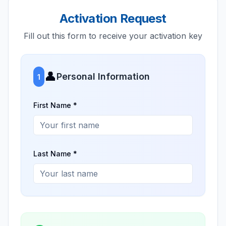
Activation Request
Fill out this form to receive your activation key
👤
Personal Information
1
First Name *
Last Name *