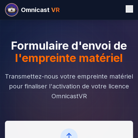
Omnicast
VR
Formulaire d'envoi de
l'empreinte matériel
Transmettez-nous votre empreinte matériel
pour finaliser l'activation de votre licence
OmnicastVR