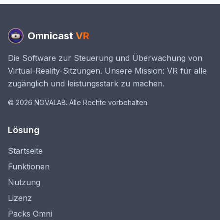
Omnicast
VR
Die Software zur Steuerung und Überwachung von
Virtual-Reality-Sitzungen. Unsere Mission: VR für alle
zugänglich und leistungsstark zu machen.
© 2026 NOVALAB. Alle Rechte vorbehalten.
Lösung
Startseite
Funktionen
Nutzung
Lizenz
Packs Omni