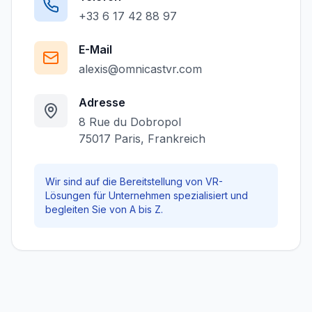
+33 6 17 42 88 97
E-Mail
alexis@omnicastvr.com
Adresse
8 Rue du Dobropol
75017 Paris, Frankreich
Wir sind auf die Bereitstellung von VR-
Lösungen für Unternehmen spezialisiert und
begleiten Sie von A bis Z.