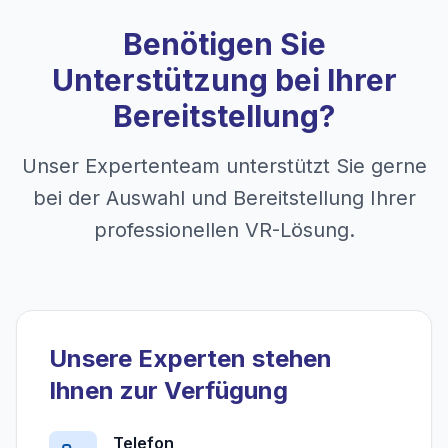
Benötigen Sie
Unterstützung bei Ihrer
Bereitstellung?
Unser Expertenteam unterstützt Sie gerne
bei der Auswahl und Bereitstellung Ihrer
professionellen VR-Lösung.
Unsere Experten stehen
Ihnen zur Verfügung
Telefon