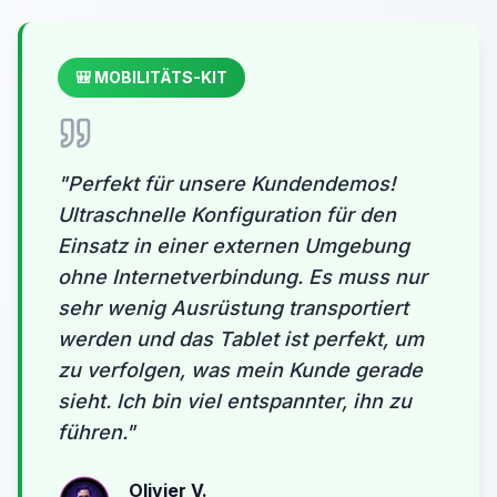
🎒
MOBILITÄTS-KIT
"
Perfekt für unsere Kundendemos!
Ultraschnelle Konfiguration für den
Einsatz in einer externen Umgebung
ohne Internetverbindung. Es muss nur
sehr wenig Ausrüstung transportiert
werden und das Tablet ist perfekt, um
zu verfolgen, was mein Kunde gerade
sieht. Ich bin viel entspannter, ihn zu
führen.
"
Olivier V.