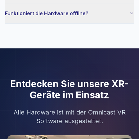
Funktioniert die Hardware offline?
Entdecken Sie unsere XR-
Geräte im Einsatz
Alle Hardware ist mit der Omnicast VR
Software ausgestattet.