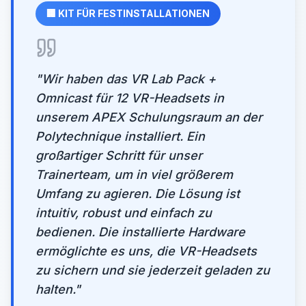
🏢
KIT FÜR FESTINSTALLATIONEN
"
Wir haben das VR Lab Pack +
Omnicast für 12 VR-Headsets in
unserem APEX Schulungsraum an der
Polytechnique installiert. Ein
großartiger Schritt für unser
Trainerteam, um in viel größerem
Umfang zu agieren. Die Lösung ist
intuitiv, robust und einfach zu
bedienen. Die installierte Hardware
ermöglichte es uns, die VR-Headsets
zu sichern und sie jederzeit geladen zu
halten.
"