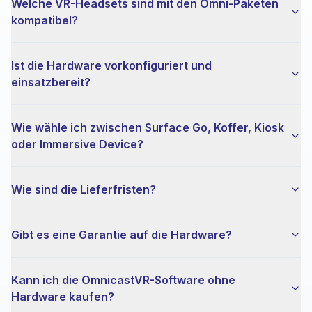
Welche VR-Headsets sind mit den Omni-Paketen
kompatibel?
Ist die Hardware vorkonfiguriert und
einsatzbereit?
Wie wähle ich zwischen Surface Go, Koffer, Kiosk
oder Immersive Device?
Wie sind die Lieferfristen?
Gibt es eine Garantie auf die Hardware?
Kann ich die OmnicastVR-Software ohne
Hardware kaufen?