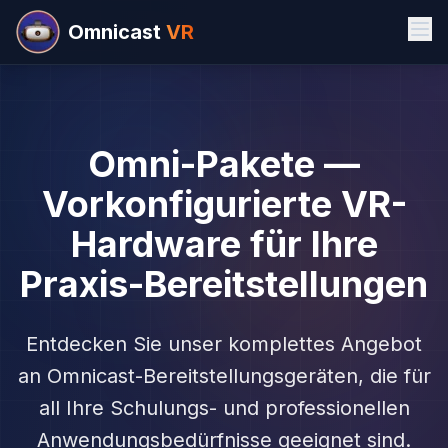
Omnicast
VR
Omni-Pakete —
Vorkonfigurierte VR-
Hardware für Ihre
Praxis-Bereitstellungen
Entdecken Sie unser komplettes Angebot
an Omnicast-Bereitstellungsgeräten, die für
all Ihre Schulungs- und professionellen
Anwendungsbedürfnisse geeignet sind.