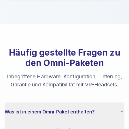
Häufig gestellte Fragen zu
den Omni-Paketen
Inbegriffene Hardware, Konfiguration, Lieferung,
Garantie und Kompatibilität mit VR-Headsets.
Was ist in einem Omni-Paket enthalten?