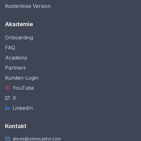
Kostenlose Version
Akademie
Onboarding
FAQ
Academy
Partners
Kunden-Login
YouTube
X
LinkedIn
Kontakt
alexis@omnicastvr.com