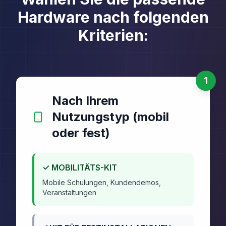
Hardware nach folgenden
Kriterien:
1
Nach Ihrem
Nutzungstyp (mobil
oder fest)
✓
MOBILITÄTS-KIT
Mobile Schulungen, Kundendemos,
Veranstaltungen