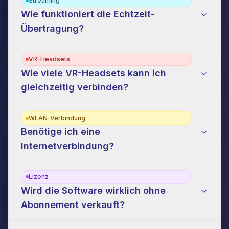
Streaming
Wie funktioniert die Echtzeit-
Übertragung?
VR-Headsets
Wie viele VR-Headsets kann ich
gleichzeitig verbinden?
WLAN-Verbindung
Benötige ich eine
Internetverbindung?
Lizenz
Wird die Software wirklich ohne
Abonnement verkauft?