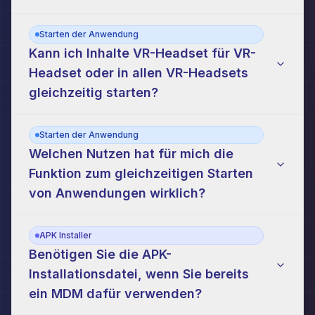
Starten der Anwendung
Kann ich Inhalte VR-Headset für VR-
Headset oder in allen VR-Headsets
gleichzeitig starten?
Starten der Anwendung
Welchen Nutzen hat für mich die
Funktion zum gleichzeitigen Starten
von Anwendungen wirklich?
APK Installer
Benötigen Sie die APK-
Installationsdatei, wenn Sie bereits
ein MDM dafür verwenden?