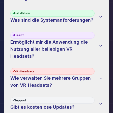
Installation
Was sind die Systemanforderungen?
Lizenz
Ermöglicht mir die Anwendung die
Nutzung aller beliebigen VR-
Headsets?
VR-Headsets
Wie verwalten Sie mehrere Gruppen
von VR-Headsets?
Support
Gibt es kostenlose Updates?