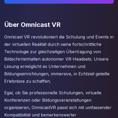
Über Omnicast VR
Omnicast VR revolutioniert die Schulung und Events in
der virtuellen Realität durch seine fortschrittliche
Technologie zur gleichzeitigen Übertragung von
Bildschirminhalten autonomer VR-Headsets. Unsere
Lösung ermöglicht es Unternehmen und
Bildungseinrichtungen, immersive, in Echtzeit geteilte
Erlebnisse zu schaffen.
Egal, ob Sie professionelle Schulungen, virtuelle
Konferenzen oder Bildungsveranstaltungen
organisieren, OmnicastVR passt sich mit umfassender
Kompatibilität und bemerkenswerter