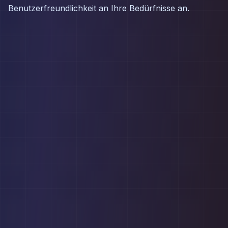
Benutzerfreundlichkeit an Ihre Bedürfnisse an.