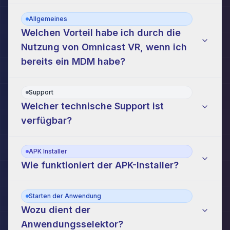
Allgemeines
Welchen Vorteil habe ich durch die
Nutzung von Omnicast VR, wenn ich
bereits ein MDM habe?
Support
Welcher technische Support ist
verfügbar?
APK Installer
Wie funktioniert der APK-Installer?
Starten der Anwendung
Wozu dient der
Anwendungsselektor?