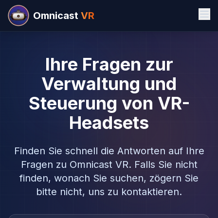
Omnicast
VR
Ihre Fragen zur
Verwaltung und
Steuerung von VR-
Headsets
Finden Sie schnell die Antworten auf Ihre
Fragen zu Omnicast VR. Falls Sie nicht
finden, wonach Sie suchen, zögern Sie
bitte nicht, uns zu kontaktieren.