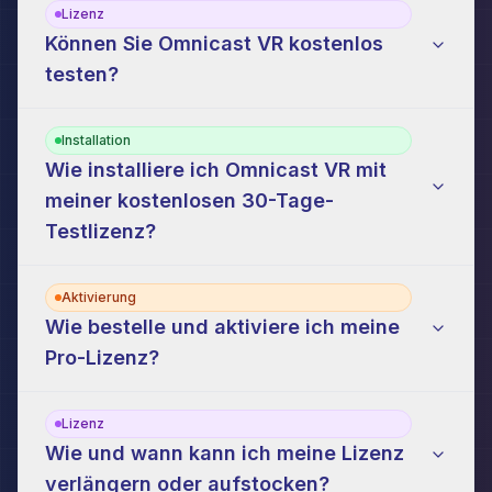
Lizenz
Können Sie Omnicast VR kostenlos
testen?
Installation
Wie installiere ich Omnicast VR mit
meiner kostenlosen 30-Tage-
Testlizenz?
Aktivierung
Wie bestelle und aktiviere ich meine
Pro-Lizenz?
Lizenz
Wie und wann kann ich meine Lizenz
verlängern oder aufstocken?