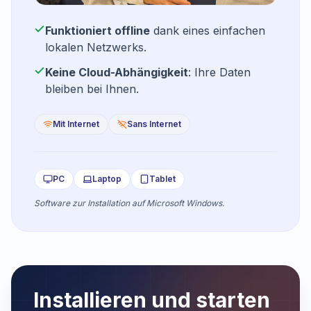
Funktioniert offline
dank eines einfachen
lokalen Netzwerks.
Keine Cloud-Abhängigkeit
: Ihre Daten
bleiben bei Ihnen.
Mit Internet
Sans Internet
PC
Laptop
Tablet
Software zur Installation auf Microsoft Windows.
Installieren und starten