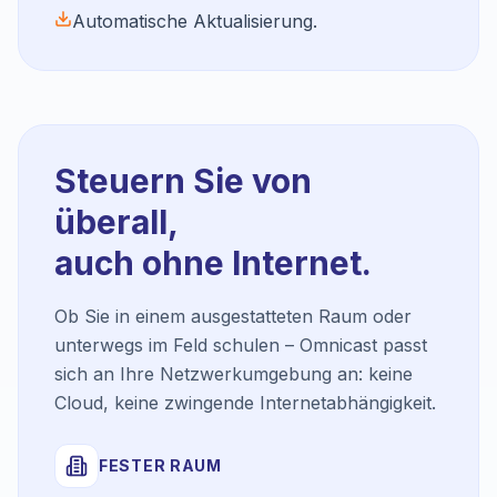
Automatische Aktualisierung.
Steuern Sie von
überall,
auch ohne Internet.
Ob Sie in einem ausgestatteten Raum oder
unterwegs im Feld schulen – Omnicast passt
sich an Ihre Netzwerkumgebung an: keine
Cloud, keine zwingende Internetabhängigkeit.
FESTER RAUM