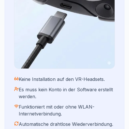
Keine Installation auf den VR-Headsets.
Es muss kein Konto in der Software erstellt
werden.
Funktioniert mit oder ohne WLAN-
Internetverbindung.
Automatische drahtlose Wiederverbindung.