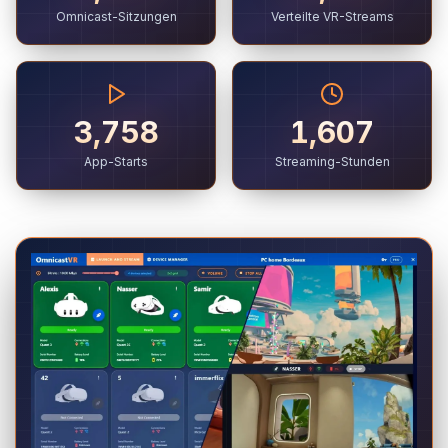
Omnicast-Sitzungen
Verteilte VR-Streams
3,758
1,607
App-Starts
Streaming-Stunden