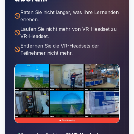
Raten Sie nicht länger, was Ihre Lernenden
erleben.
Laufen Sie nicht mehr von VR-Headset zu
VR-Headset.
Entfernen Sie die VR-Headsets der
Teilnehmer nicht mehr.