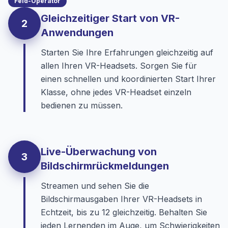
Feld-Operator
Gleichzeitiger Start von VR-
2
Anwendungen
Starten Sie Ihre Erfahrungen gleichzeitig auf
allen Ihren VR-Headsets. Sorgen Sie für
einen schnellen und koordinierten Start Ihrer
Klasse, ohne jedes VR-Headset einzeln
bedienen zu müssen.
Live-Überwachung von
3
Bildschirmrückmeldungen
Streamen und sehen Sie die
Bildschirmausgaben Ihrer VR-Headsets in
Echtzeit, bis zu 12 gleichzeitig. Behalten Sie
jeden Lernenden im Auge, um Schwierigkeiten