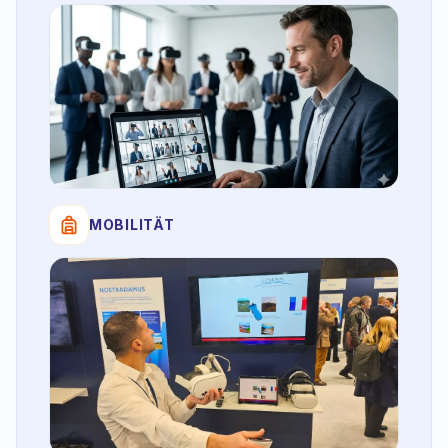
MOBILITÄT