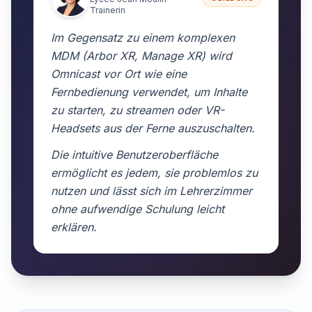
Trainerin
Im Gegensatz zu einem komplexen
MDM (Arbor XR, Manage XR) wird
Omnicast vor Ort wie eine
Fernbedienung verwendet, um Inhalte
zu starten, zu streamen oder VR-
Headsets aus der Ferne auszuschalten.
Die intuitive Benutzeroberfläche
ermöglicht es jedem, sie problemlos zu
nutzen und lässt sich im Lehrerzimmer
ohne aufwendige Schulung leicht
erklären.