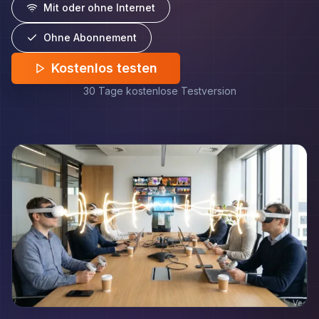
Mit oder ohne Internet
Ohne Abonnement
Kostenlos testen
30 Tage kostenlose Testversion