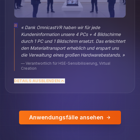
«
Dank OmnicastVR haben wir für jede
Kundeninformation unsere 4 PCs + 4 Bildschirme
durch 1 PC und 1 Bildschirm ersetzt. Das erleichtert
den Materialtransport erheblich und erspart uns
die Verwaltung eines großen Hardwarebestands.
»
—
Verantwortlich für HSE-Sensibilisierung, Virtual
Creation
DETAILS AUSBLENDEN
Anwendungsfälle ansehen