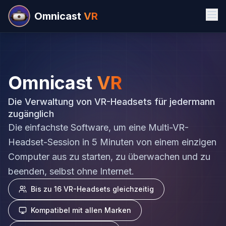
Omnicast
VR
Omnicast
VR
Die Verwaltung von VR-Headsets für jedermann
zugänglich
Die einfachste Software, um eine Multi-VR-
Headset-Session in 5 Minuten von einem einzigen
Computer aus zu starten, zu überwachen und zu
beenden, selbst ohne Internet.
Bis zu 16 VR-Headsets gleichzeitig
Kompatibel mit allen Marken