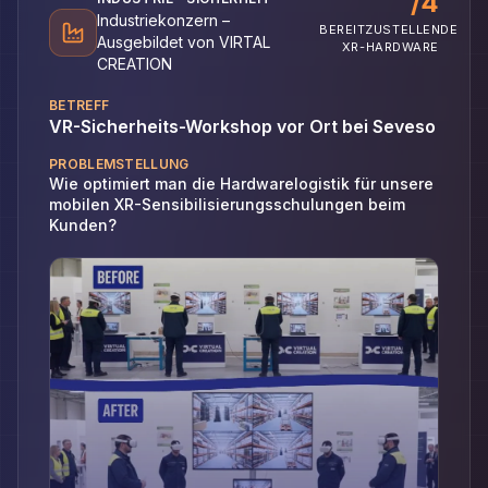
/4
Industriekonzern –
BEREITZUSTELLENDE
Ausgebildet von VIRTAL
XR-HARDWARE
CREATION
BETREFF
VR-Sicherheits-Workshop vor Ort bei Seveso
PROBLEMSTELLUNG
Wie optimiert man die Hardwarelogistik für unsere
mobilen XR-Sensibilisierungsschulungen beim
Kunden?