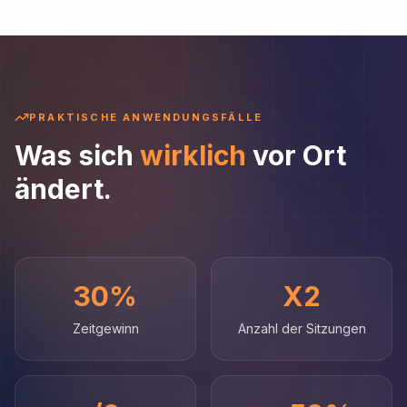
PRAKTISCHE ANWENDUNGSFÄLLE
Was sich
wirklich
vor Ort
ändert.
30%
X2
Zeitgewinn
Anzahl der Sitzungen