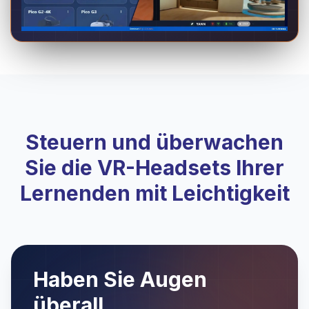
Steuern und überwachen
Sie die VR-Headsets Ihrer
Lernenden mit Leichtigkeit
Haben Sie Augen
überall.