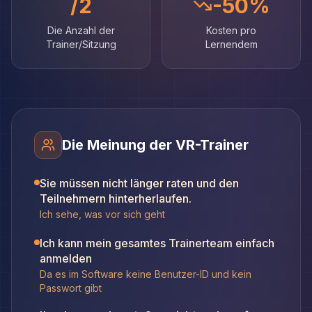
/2
-50%
Die Anzahl der
Kosten pro
Trainer/Sitzung
Lernendem
Die Meinung der VR-Trainer
Sie müssen nicht länger raten und den
Teilnehmern hinterherlaufen.
Ich sehe, was vor sich geht
Ich kann mein gesamtes Trainerteam einfach
anmelden
Da es im Software keine Benutzer-ID und kein
Passwort gibt