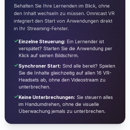
Behalten Sie Ihre Lernenden im Blick, ohne
den Inhalt wechseln zu müssen. Omnicast VR
integriert den Start von Anwendungen direkt
in Ihr Streaming-Fenster.
Einzelne Steuerung:
Ein Lernender ist
verspätet? Starten Sie die Anwendung per
Klick auf seinen Bildschirm.
Synchroner Start:
Sind alle bereit? Spielen
Sie die Inhalte gleichzeitig auf allen 16 VR-
Headsets ab, ohne den Videostream zu
unterbrechen.
Keine Unterbrechungen:
Sie steuern alles
im Handumdrehen, ohne die visuelle
Überwachung jemals zu unterbrechen.