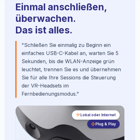
Einmal anschließen,
überwachen.
Das ist alles.
"Schließen Sie einmalig zu Beginn ein
einfaches USB-C-Kabel an, warten Sie 5
Sekunden, bis die WLAN-Anzeige grün
leuchtet, trennen Sie es und übernehmen
Sie für alle Ihre Sessions die Steuerung
der VR-Headsets im
Fernbedienungsmodus."
Lokal oder Internet
Plug & Play