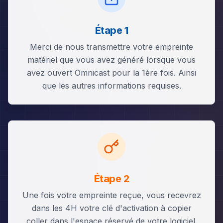
Étape 1
Merci de nous transmettre votre empreinte
matériel que vous avez généré lorsque vous
avez ouvert Omnicast pour la 1ère fois. Ainsi
que les autres informations requises.
Étape 2
Une fois votre empreinte reçue, vous recevrez
dans les 4H votre clé d'activation à copier
coller dans l'espace réservé de votre logiciel.