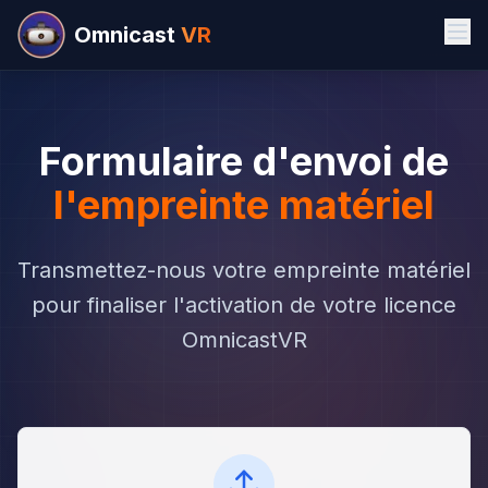
Omnicast
VR
Formulaire d'envoi de
l'empreinte matériel
Transmettez-nous votre empreinte matériel
pour finaliser l'activation de votre licence
OmnicastVR