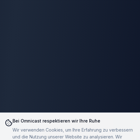
Bei Omnicast respektieren wir Ihre Ruhe
Wir verwenden Cookies, um Ihre Erfahrung zu verbessern
und die Nutzung unserer Website zu analysieren. Wir