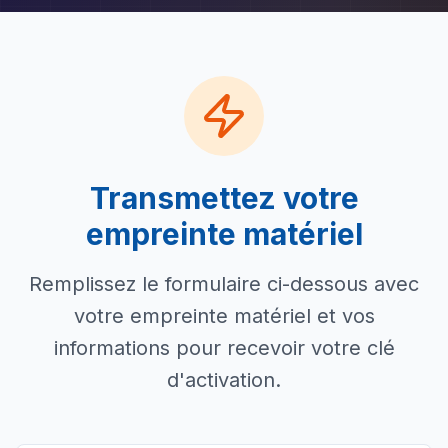
Transmettez votre
empreinte matériel
Remplissez le formulaire ci-dessous avec
votre empreinte matériel et vos
informations pour recevoir votre clé
d'activation.