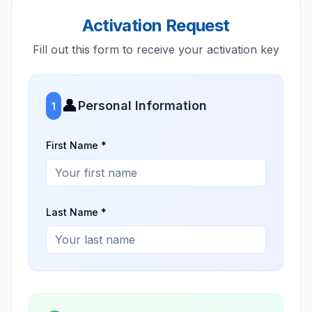
Activation Request
Fill out this form to receive your activation key
👤
Personal Information
1
First Name *
Last Name *