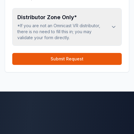
Distributor Zone Only*
*If you are not an Omnicast VR distributor,
there is no need to fill this in; you may
validate your form directly.
Submit Request