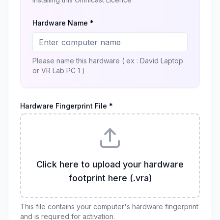
Hardware Name *
Please name this hardware ( ex : David Laptop
or VR Lab PC 1 )
Hardware Fingerprint File *
Click here to upload your hardware
footprint here (.vra)
This file contains your computer's hardware fingerprint
and is required for activation.