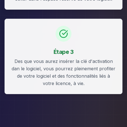
Étape 3
Des que vous aurez insérer la clé d'activation
dan le logiciel, vous pourrez pleinement profiter
de votre logiciel et des fonctionnalités liés à
votre licence, à vie.