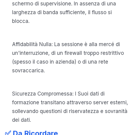
schermo di supervisione. In assenza di una
larghezza di banda sufficiente, il flusso si
blocca.
Affidabilità Nulla: La sessione è alla mercé di
un'interruzione, di un firewall troppo restrittivo
(spesso il caso in azienda) o di una rete
sovraccarica.
Sicurezza Compromessa: I Suoi dati di
formazione transitano attraverso server esterni,
sollevando questioni di riservatezza e sovranità
dei dati.
✅ Da Ricordare