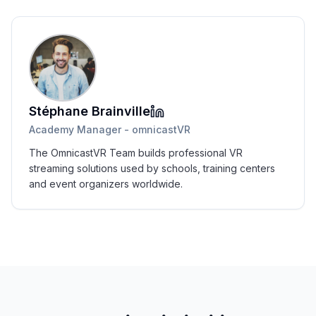
Stéphane Brainville
Academy Manager - omnicastVR
The OmnicastVR Team builds professional VR
streaming solutions used by schools, training centers
and event organizers worldwide.