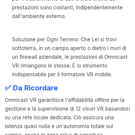
prestazioni sono costanti, indipendentemente
dall'ambiente esterno.
Soluzione per Ogni Terreno: Che Lei si trovi
sottoterra, in un campo aperto o dietro i muri di
un firewall aziendale, le prestazioni di Omnicast
VR rimangono le stesse. È lo strumento
indispensabile per il formatore VR mobile.
✅ Da Ricordare
Omnicast VR garantisce l'affidabilità offline per la
gestione e la supervisione di 12 visori VR basandosi
su una rete locale dedicata. Ciò assicura una
latenza quasi nulla e un'autonomia totale sul