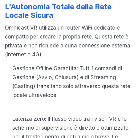
L'Autonomia Totale della Rete
Locale Sicura
Omnicast VR utilizza un router WiFi dedicato e
compatto per creare la propria rete. Questa rete è
privata e non richiede alcuna connessione esterna
(Internet o 4G).
Gestione Offline Garantita: Tutti i comandi di
Gestione (Avvio, Chiusura) e di Streaming
(Casting) transitano solo attraverso questa rete
locale ultraveloce.
Latenza Zero: Il flusso video tra i visori VR e lo
schermo di supervisione è diretto e ottimizzato
per il trasferimento di dati a ciclo breve. Le