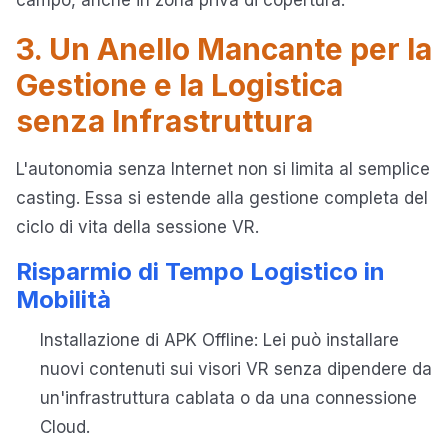
campo, anche in zona priva di copertura.
3. Un Anello Mancante per la
Gestione e la Logistica
senza Infrastruttura
L'autonomia senza Internet non si limita al semplice
casting. Essa si estende alla gestione completa del
ciclo di vita della sessione VR.
Risparmio di Tempo Logistico in
Mobilità
Installazione di APK Offline: Lei può installare
nuovi contenuti sui visori VR senza dipendere da
un'infrastruttura cablata o da una connessione
Cloud.