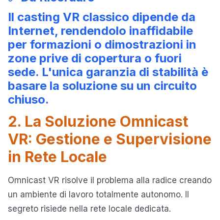
Il casting VR classico dipende da
Internet, rendendolo inaffidabile
per formazioni o dimostrazioni in
zone prive di copertura o fuori
sede. L'unica garanzia di stabilità è
basare la soluzione su un circuito
chiuso.
2. La Soluzione Omnicast
VR: Gestione e Supervisione
in Rete Locale
Omnicast VR risolve il problema alla radice creando
un ambiente di lavoro totalmente autonomo. Il
segreto risiede nella rete locale dedicata.