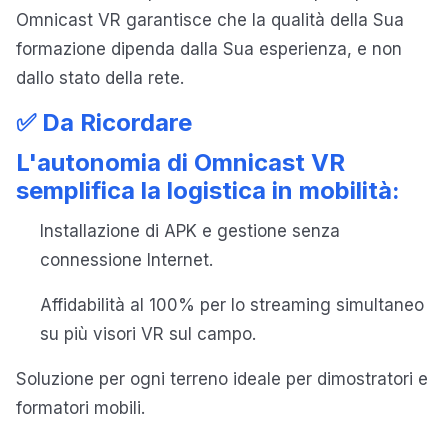
Omnicast VR garantisce che la qualità della Sua
formazione dipenda dalla Sua esperienza, e non
dallo stato della rete.
✅ Da Ricordare
L'autonomia di Omnicast VR
semplifica la logistica in mobilità:
Installazione di APK e gestione senza
connessione Internet.
Affidabilità al 100% per lo streaming simultaneo
su più visori VR sul campo.
Soluzione per ogni terreno ideale per dimostratori e
formatori mobili.