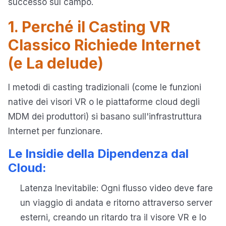
successo sul campo.
1. Perché il Casting VR
Classico Richiede Internet
(e La delude)
I metodi di casting tradizionali (come le funzioni
native dei visori VR o le piattaforme cloud degli
MDM dei produttori) si basano sull'infrastruttura
Internet per funzionare.
Le Insidie della Dipendenza dal
Cloud:
Latenza Inevitabile: Ogni flusso video deve fare
un viaggio di andata e ritorno attraverso server
esterni, creando un ritardo tra il visore VR e lo