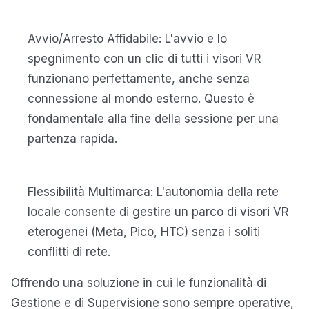
Avvio/Arresto Affidabile: L'avvio e lo
spegnimento con un clic di tutti i visori VR
funzionano perfettamente, anche senza
connessione al mondo esterno. Questo è
fondamentale alla fine della sessione per una
partenza rapida.
Flessibilità Multimarca: L'autonomia della rete
locale consente di gestire un parco di visori VR
eterogenei (Meta, Pico, HTC) senza i soliti
conflitti di rete.
Offrendo una soluzione in cui le funzionalità di
Gestione e di Supervisione sono sempre operative,