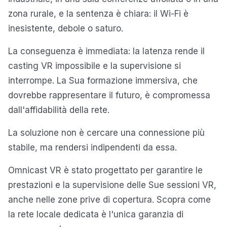
zona rurale, e la sentenza è chiara: il Wi-Fi è
inesistente, debole o saturo.
La conseguenza è immediata: la latenza rende il
casting VR impossibile e la supervisione si
interrompe. La Sua formazione immersiva, che
dovrebbe rappresentare il futuro, è compromessa
dall'affidabilità della rete.
La soluzione non è cercare una connessione più
stabile, ma rendersi indipendenti da essa.
Omnicast VR è stato progettato per garantire le
prestazioni e la supervisione delle Sue sessioni VR,
anche nelle zone prive di copertura. Scopra come
la rete locale dedicata è l'unica garanzia di