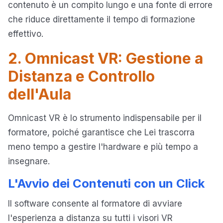
contenuto è un compito lungo e una fonte di errore
che riduce direttamente il tempo di formazione
effettivo.
2. Omnicast VR: Gestione a
Distanza e Controllo
dell'Aula
Omnicast VR è lo strumento indispensabile per il
formatore, poiché garantisce che Lei trascorra
meno tempo a gestire l'hardware e più tempo a
insegnare.
L'Avvio dei Contenuti con un Click
Il software consente al formatore di avviare
l'esperienza a distanza su tutti i visori VR