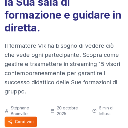
la Sua sala di
formazione e guidare in
diretta.
Il formatore VR ha bisogno di vedere ciò
che vede ogni partecipante. Scopra come
gestire e trasmettere in streaming 15 visori
contemporaneamente per garantire il
successo didattico delle Sue formazioni di
gruppo.
Stéphane
20 octobre
6
min di
Brainville
2025
lettura
Condividi