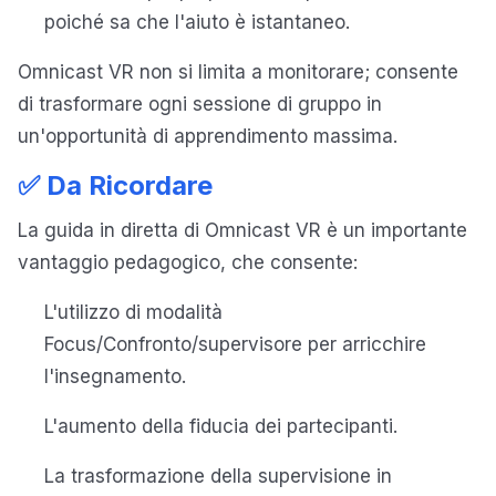
poiché sa che l'aiuto è istantaneo.
Omnicast VR non si limita a monitorare; consente
di trasformare ogni sessione di gruppo in
un'opportunità di apprendimento massima.
✅ Da Ricordare
La guida in diretta di Omnicast VR è un importante
vantaggio pedagogico, che consente:
L'utilizzo di modalità
Focus/Confronto/supervisore per arricchire
l'insegnamento.
L'aumento della fiducia dei partecipanti.
La trasformazione della supervisione in