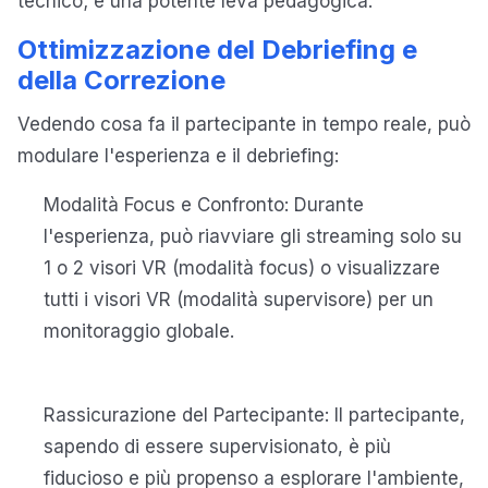
tecnico; è una potente leva pedagogica.
Ottimizzazione del Debriefing e
della Correzione
Vedendo cosa fa il partecipante in tempo reale, può
modulare l'esperienza e il debriefing:
Modalità Focus e Confronto: Durante
l'esperienza, può riavviare gli streaming solo su
1 o 2 visori VR (modalità focus) o visualizzare
tutti i visori VR (modalità supervisore) per un
monitoraggio globale.
Rassicurazione del Partecipante: Il partecipante,
sapendo di essere supervisionato, è più
fiducioso e più propenso a esplorare l'ambiente,