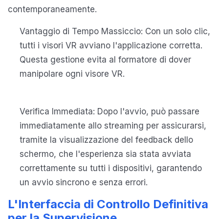
contemporaneamente.
Vantaggio di Tempo Massiccio: Con un solo clic,
tutti i visori VR avviano l'applicazione corretta.
Questa gestione evita al formatore di dover
manipolare ogni visore VR.
Verifica Immediata: Dopo l'avvio, può passare
immediatamente allo streaming per assicurarsi,
tramite la visualizzazione del feedback dello
schermo, che l'esperienza sia stata avviata
correttamente su tutti i dispositivi, garantendo
un avvio sincrono e senza errori.
L'Interfaccia di Controllo Definitiva
per la Supervisione