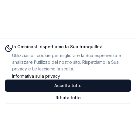
In Omnicast, rispettiamo la Sua tranquillità
Utilizziamo i cookie per migliorare la Sua esperienza e
analizzare l'utilizzo del nostro sito. Rispettiamo la Sua
privacy e Le lasciamo la scelta.
Informativa sulla privacy
Accetta tutto
Rifiuta tutto
Omnicast
VR