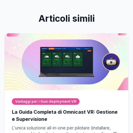
Articoli simili
Vantaggi per i Suoi deployment VR
La Guida Completa di Omnicast VR: Gestione
e Supervisione
L'unica soluzione all-in-one per pilotare (installare,