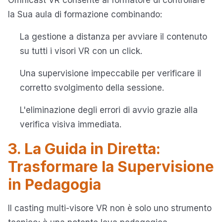
Omnicast VR consente al formatore di controllare
la Sua aula di formazione combinando:
La gestione a distanza per avviare il contenuto
su tutti i visori VR con un click.
Una supervisione impeccabile per verificare il
corretto svolgimento della sessione.
L'eliminazione degli errori di avvio grazie alla
verifica visiva immediata.
3. La Guida in Diretta:
Trasformare la Supervisione
in Pedagogia
Il casting multi-visore VR non è solo uno strumento