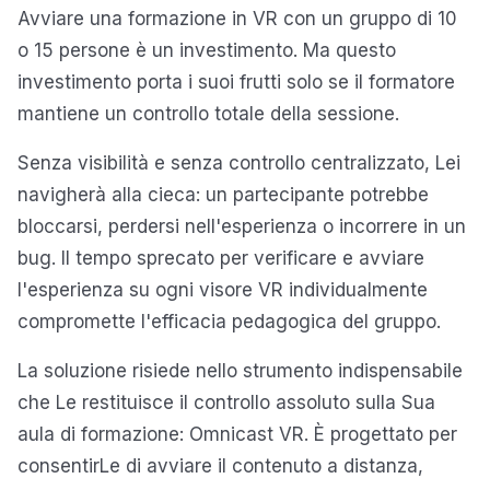
Avviare una formazione in VR con un gruppo di 10
o 15 persone è un investimento. Ma questo
investimento porta i suoi frutti solo se il formatore
mantiene un controllo totale della sessione.
Senza visibilità e senza controllo centralizzato, Lei
navigherà alla cieca: un partecipante potrebbe
bloccarsi, perdersi nell'esperienza o incorrere in un
bug. Il tempo sprecato per verificare e avviare
l'esperienza su ogni visore VR individualmente
compromette l'efficacia pedagogica del gruppo.
La soluzione risiede nello strumento indispensabile
che Le restituisce il controllo assoluto sulla Sua
aula di formazione: Omnicast VR. È progettato per
consentirLe di avviare il contenuto a distanza,