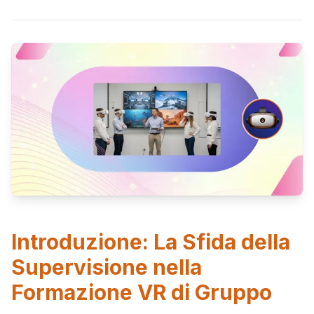
Introduzione: La Sfida della
Supervisione nella
Formazione VR di Gruppo