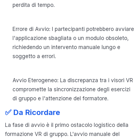
perdita di tempo.
Errore di Avvio: I partecipanti potrebbero avviare
l'applicazione sbagliata o un modulo obsoleto,
richiedendo un intervento manuale lungo e
soggetto a errori.
Avvio Eterogeneo: La discrepanza tra i visori VR
compromette la sincronizzazione degli esercizi
di gruppo e l'attenzione del formatore.
✅ Da Ricordare
La fase di avvio è il primo ostacolo logistico della
formazione VR di gruppo. L'avvio manuale del