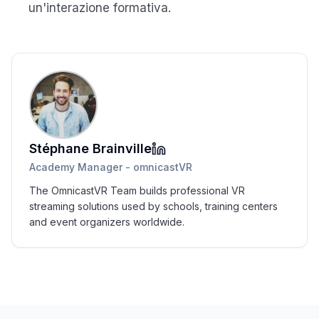
un'interazione formativa.
Stéphane Brainville
Academy Manager - omnicastVR
The OmnicastVR Team builds professional VR
streaming solutions used by schools, training centers
and event organizers worldwide.