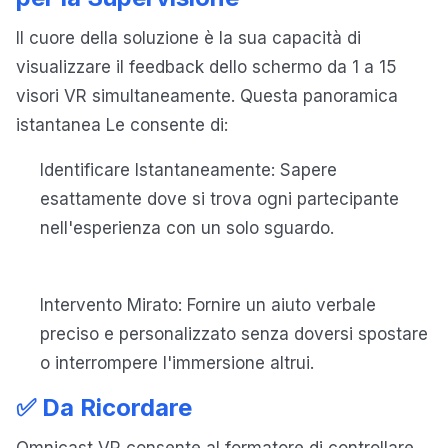
Il cuore della soluzione è la sua capacità di
visualizzare il feedback dello schermo da 1 a 15
visori VR simultaneamente. Questa panoramica
istantanea Le consente di:
Identificare Istantaneamente: Sapere
esattamente dove si trova ogni partecipante
nell'esperienza con un solo sguardo.
Intervento Mirato: Fornire un aiuto verbale
preciso e personalizzato senza doversi spostare
o interrompere l'immersione altrui.
✅ Da Ricordare