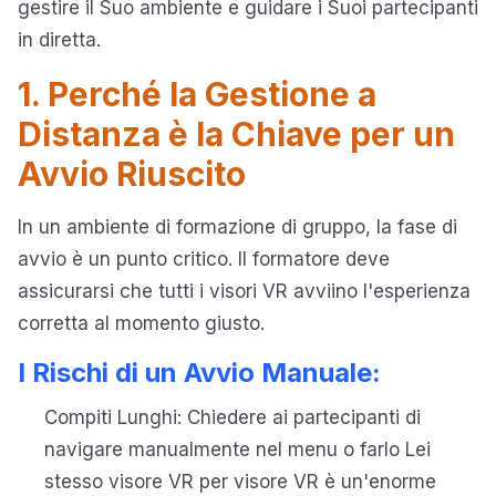
gestire il Suo ambiente e guidare i Suoi partecipanti
in diretta.
1. Perché la Gestione a
Distanza è la Chiave per un
Avvio Riuscito
In un ambiente di formazione di gruppo, la fase di
avvio è un punto critico. Il formatore deve
assicurarsi che tutti i visori VR avviino l'esperienza
corretta al momento giusto.
I Rischi di un Avvio Manuale:
Compiti Lunghi: Chiedere ai partecipanti di
navigare manualmente nel menu o farlo Lei
stesso visore VR per visore VR è un'enorme