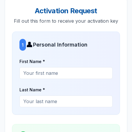
Activation Request
Fill out this form to receive your activation key
👤
Personal Information
1
First Name *
Last Name *