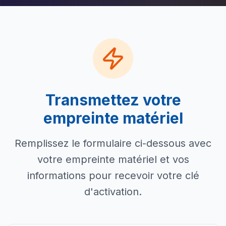
Transmettez votre
empreinte matériel
Remplissez le formulaire ci-dessous avec
votre empreinte matériel et vos
informations pour recevoir votre clé
d'activation.