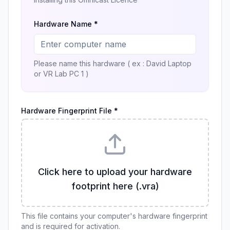
Hardware Name *
Please name this hardware ( ex : David Laptop
or VR Lab PC 1 )
Hardware Fingerprint File *
Click here to upload your hardware
footprint here (.vra)
This file contains your computer's hardware fingerprint
and is required for activation.