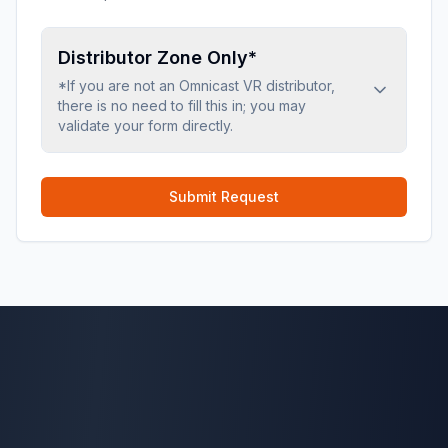
Distributor Zone Only*
*If you are not an Omnicast VR distributor,
there is no need to fill this in; you may
validate your form directly.
Submit Request