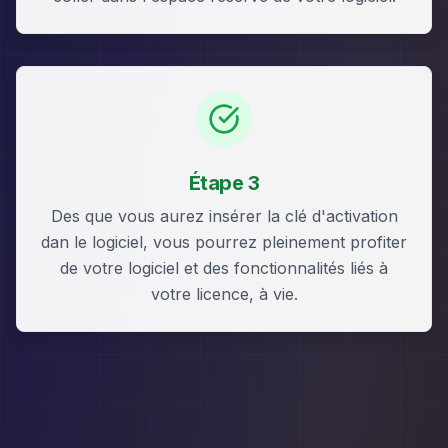
Étape 3
Des que vous aurez insérer la clé d'activation
dan le logiciel, vous pourrez pleinement profiter
de votre logiciel et des fonctionnalités liés à
votre licence, à vie.