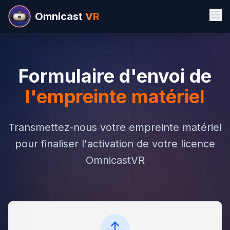
Omnicast
VR
Formulaire d'envoi de
l'empreinte matériel
Transmettez-nous votre empreinte matériel
pour finaliser l'activation de votre licence
OmnicastVR