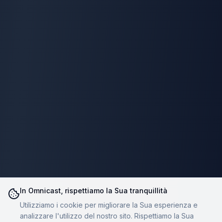
In Omnicast, rispettiamo la Sua tranquillità
Utilizziamo i cookie per migliorare la Sua esperienza e
analizzare l'utilizzo del nostro sito. Rispettiamo la Sua