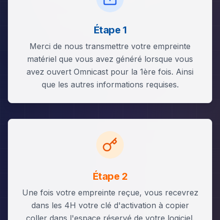
Étape 1
Merci de nous transmettre votre empreinte
matériel que vous avez généré lorsque vous
avez ouvert Omnicast pour la 1ère fois. Ainsi
que les autres informations requises.
Étape 2
Une fois votre empreinte reçue, vous recevrez
dans les 4H votre clé d'activation à copier
coller dans l'espace réservé de votre logiciel.