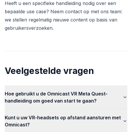
Heeft u een specifieke handleiding nodig over een
bepaalde use case? Neem contact op met ons team:
we stellen regelmatig nieuwe content op basis van
gebruikersverzoeken.
Veelgestelde vragen
Hoe gebruikt u de Omnicast VR Meta Quest-
handleiding om goed van start te gaan?
Kunt u uw VR-headsets op afstand aansturen met
Omnicast?