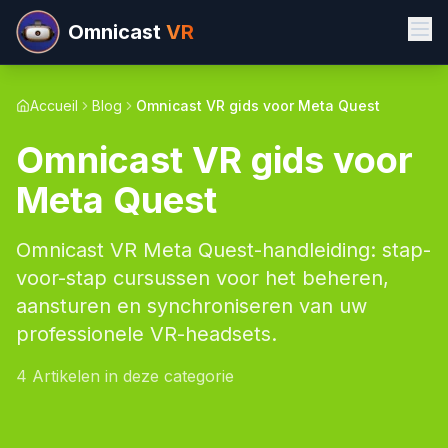
Omnicast
VR
Accueil
Blog
Omnicast VR gids voor Meta Quest
Omnicast VR gids voor
Meta Quest
Omnicast VR Meta Quest-handleiding: stap-
voor-stap cursussen voor het beheren,
aansturen en synchroniseren van uw
professionele VR-headsets.
4
Artikelen in deze categorie