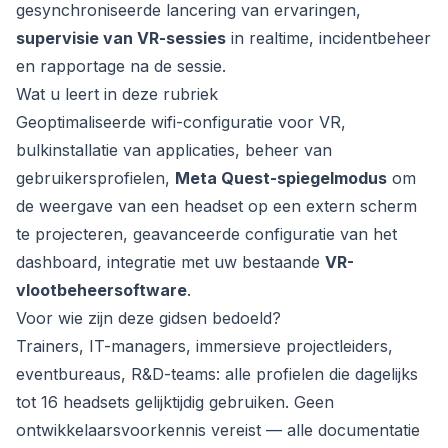
gesynchroniseerde lancering van ervaringen,
supervisie van VR-sessies
in realtime, incidentbeheer
en rapportage na de sessie.
Wat u leert in deze rubriek
Geoptimaliseerde wifi-configuratie voor VR,
bulkinstallatie van applicaties, beheer van
gebruikersprofielen,
Meta Quest-spiegelmodus
om
de weergave van een headset op een extern scherm
te projecteren, geavanceerde configuratie van het
dashboard, integratie met uw bestaande
VR-
vlootbeheersoftware
.
Voor wie zijn deze gidsen bedoeld?
Trainers, IT-managers, immersieve projectleiders,
eventbureaus, R&D-teams: alle profielen die dagelijks
tot 16 headsets gelijktijdig gebruiken. Geen
ontwikkelaarsvoorkennis vereist — alle documentatie