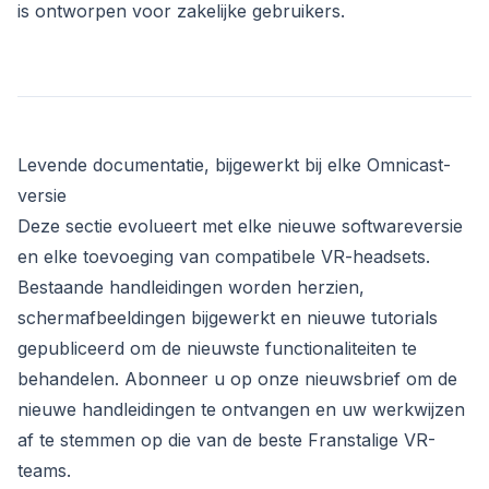
is ontworpen voor zakelijke gebruikers.
Levende documentatie, bijgewerkt bij elke Omnicast-
versie
Deze sectie evolueert met elke nieuwe softwareversie
en elke toevoeging van compatibele VR-headsets.
Bestaande handleidingen worden herzien,
schermafbeeldingen bijgewerkt en nieuwe tutorials
gepubliceerd om de nieuwste functionaliteiten te
behandelen. Abonneer u op onze nieuwsbrief om de
nieuwe handleidingen te ontvangen en uw werkwijzen
af te stemmen op die van de beste Franstalige VR-
teams.