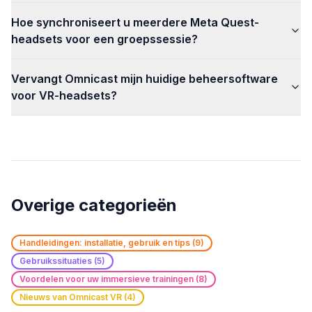
Hoe synchroniseert u meerdere Meta Quest-
headsets voor een groepssessie?
Vervangt Omnicast mijn huidige beheersoftware
voor VR-headsets?
Overige categorieën
Handleidingen: installatie, gebruik en tips
(
9
)
Gebruikssituaties
(
5
)
Voordelen voor uw immersieve trainingen
(
8
)
Nieuws van Omnicast VR
(
4
)