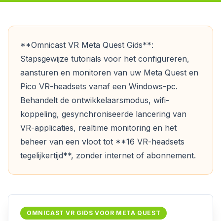
**Omnicast VR Meta Quest Gids**:
Stapsgewijze tutorials voor het configureren,
aansturen en monitoren van uw Meta Quest en
Pico VR-headsets vanaf een Windows-pc.
Behandelt de ontwikkelaarsmodus, wifi-
koppeling, gesynchroniseerde lancering van
VR-applicaties, realtime monitoring en het
beheer van een vloot tot **16 VR-headsets
tegelijkertijd**, zonder internet of abonnement.
OMNICAST VR GIDS VOOR META QUEST