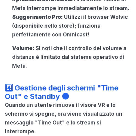
Meta interrompe immediatamente lo stream.
Suggerimento Pro:
Utilizzi il browser Wolvic
(disponibile nello store); funziona
perfettamente con Omnicast!
Volume:
Si noti che il controllo del volume a
distanza è limitato dal sistema operativo di
Meta.
4️⃣ Gestione degli schermi "Time
Out" e Standby 🌑
Quando un utente rimuove il visore VR e lo
schermo si spegne, ora viene visualizzato un
messaggio "Time Out" e lo stream si
interrompe.