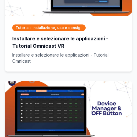
Tutorial : installazione, uso e consigli
Installare e selezionare le applicazioni -
Tutorial Omnicast VR
Installare e selezionare le applicazioni - Tutorial
Omnicast