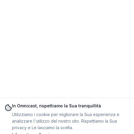
In Omnicast, rispettiamo la Sua tranquillità
Utilizziamo i cookie per migliorare la Sua esperienza e
analizzare l'utilizzo del nostro sito. Rispettiamo la Sua
privacy e Le lasciamo la scelta.