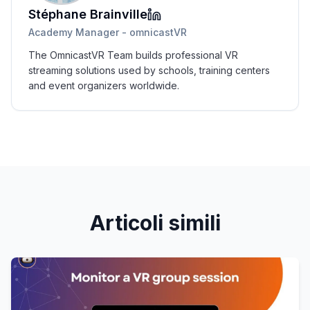
Stéphane Brainville
Academy Manager - omnicastVR
The OmnicastVR Team builds professional VR
streaming solutions used by schools, training centers
and event organizers worldwide.
Articoli simili