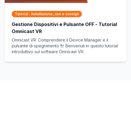
Tutorial : installazione, uso e consigli
Gestione Dispositivi e Pulsante OFF - Tutorial
Omnicast VR
Omnicast VR: Comprendere il Device Manager e il
pulsante di spegnimento 🔌 Benvenuti in questo tutorial
introduttivo sul software Omnicast VR.