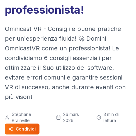
professionista!
Omnicast VR - Consigli e buone pratiche
per un'esperienza fluida! 🚀 Domini
OmnicastVR come un professionista! Le
condividiamo 6 consigli essenziali per
ottimizzare il Suo utilizzo del software,
evitare errori comuni e garantire sessioni
VR di successo, anche durante eventi con
più visori!
Stéphane
26 mars
3
min di
Brainville
2026
lettura
Condividi