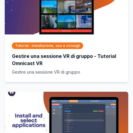
Tutorial : installazione, uso e consigli
Gestire una sessione VR di gruppo - Tutorial
Omnicast VR
Gestire una sessione VR di gruppo