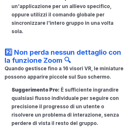
un'applicazione per un allievo specifico,
oppure utilizzi il comando globale per
sincronizzare l'intero gruppo in una volta
sola.
2️⃣ Non perda nessun dettaglio con
la funzione Zoom 🔍
Quando gestisce fino a 16 visori VR, le miniature
possono apparire piccole sul Suo schermo.
Suggerimento Pro:
È sufficiente ingrandire
qualsiasi flusso individuale per seguire con
precisione il progresso di un utente o
risolvere un problema di interazione, senza
perdere di vista il resto del gruppo.