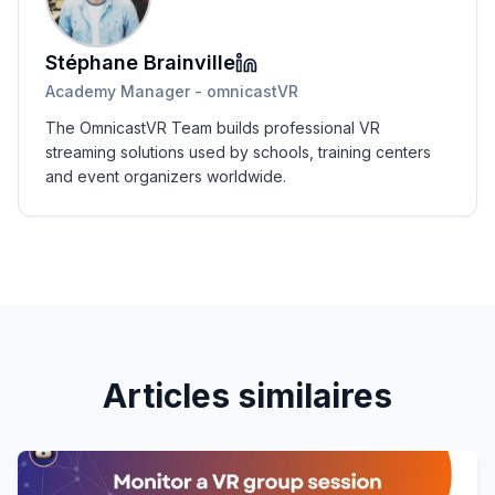
Stéphane Brainville
Academy Manager - omnicastVR
The OmnicastVR Team builds professional VR
streaming solutions used by schools, training centers
and event organizers worldwide.
Articles similaires