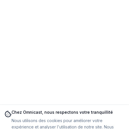
Chez Omnicast, nous respectons votre tranquillité
Nous utilisons des cookies pour améliorer votre
expérience et analyser l'utilisation de notre site. Nous