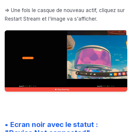
=> Une fois le casque de nouveau actif, cliquez sur
Restart Stream et l'image va s'afficher.
• Ecran noir avec le statut :