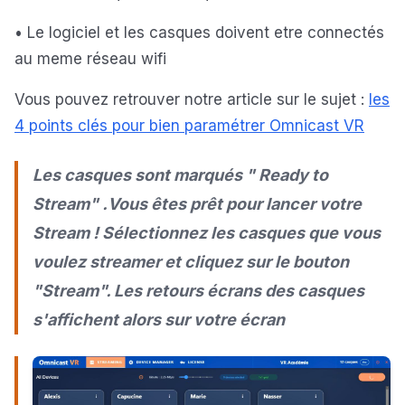
• Le logiciel et les casques doivent etre connectés
au meme réseau wifi
Vous pouvez retrouver notre article sur le sujet :
les
4 points clés pour bien paramétrer Omnicast VR
Les casques sont marqués " Ready to
Stream" .Vous êtes prêt pour lancer votre
Stream ! Sélectionnez les casques que vous
voulez streamer et cliquez sur le bouton
"Stream". Les retours écrans des casques
s'affichent alors sur votre écran