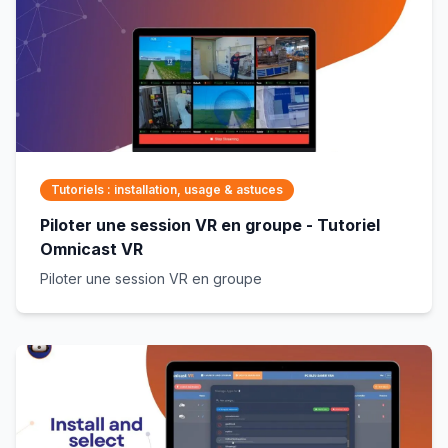
Tutoriels : installation, usage & astuces
Piloter une session VR en groupe - Tutoriel
Omnicast VR
Piloter une session VR en groupe