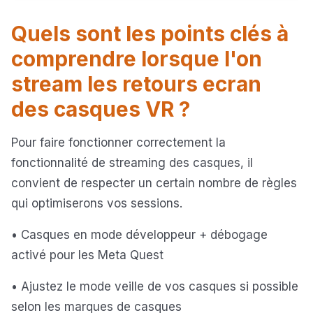
Quels sont les points clés à
comprendre lorsque l'on
stream les retours ecran
des casques VR ?
Pour faire fonctionner correctement la
fonctionnalité de streaming des casques, il
convient de respecter un certain nombre de règles
qui optimiserons vos sessions.
• Casques en mode développeur + débogage
activé pour les Meta Quest
• Ajustez le mode veille de vos casques si possible
selon les marques de casques