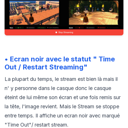
• Ecran noir avec le statut " Time
Out / Restart Streaming"
La plupart du temps, le stream est bien là mais il
n' y personne dans le casque donc le casque
éteint de lui même son écran et une fois remis sur
la tête, l'image revient. Mais le Stream se stoppe
entre temps. Il affiche un ecran noir avec marqué
"Time Out"/ restart stream.