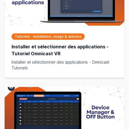
Tutoriels : installation, usage & astuces
Installer et sélectionner des applications -
Tutoriel Omnicast VR
Installer et sélectionner des applications - Omnicast
Tutoriels