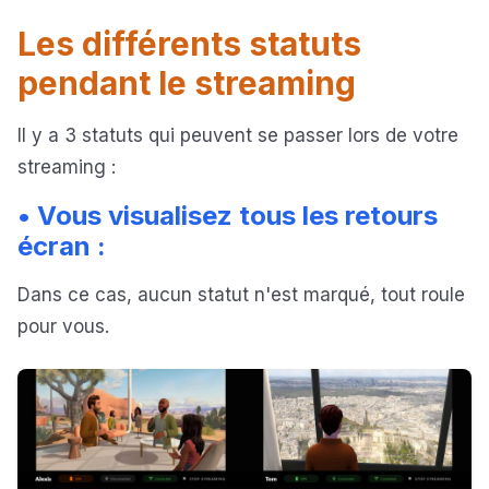
Les différents statuts
pendant le streaming
Il y a 3 statuts qui peuvent se passer lors de votre
streaming :
• Vous visualisez tous les retours
écran :
Dans ce cas, aucun statut n'est marqué, tout roule
pour vous.