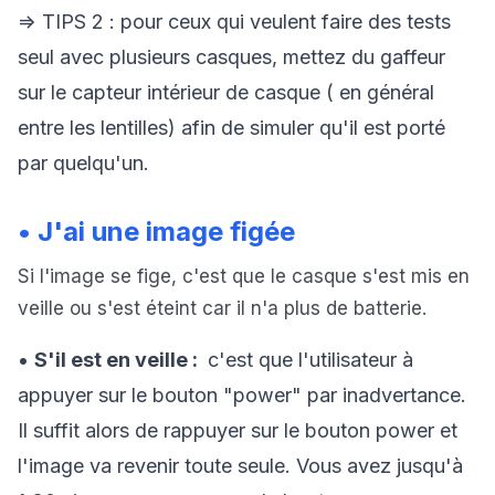
=> TIPS 2 : pour ceux qui veulent faire des tests
seul avec plusieurs casques, mettez du gaffeur
sur le capteur intérieur de casque ( en général
entre les lentilles) afin de simuler qu'il est porté
par quelqu'un.
• J'ai une image figée
Si l'image se fige, c'est que le casque s'est mis en
veille ou s'est éteint car il n'a plus de batterie.
•
S'il est en veille :
c'est que l'utilisateur à
appuyer sur le bouton "power" par inadvertance.
Il suffit alors de rappuyer sur le bouton power et
l'image va revenir toute seule. Vous avez jusqu'à