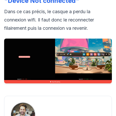
"Device Not connected"
Dans ce cas précis, le casque a perdu la
connexion wifi. Il faut donc le reconnecter
filairement puis la connexion va revenir.