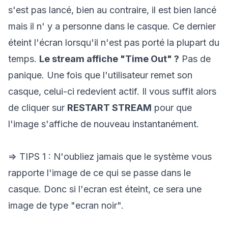
s'est pas lancé, bien au contraire, il est bien lancé
mais il n' y a personne dans le casque. Ce dernier
éteint l'écran lorsqu'il n'est pas porté la plupart du
temps.
Le stream affiche "Time Out" ?
Pas de
panique. Une fois que l'utilisateur remet son
casque, celui-ci redevient actif. Il vous suffit alors
de cliquer sur
RESTART STREAM
pour que
l'image s'affiche de nouveau instantanément.
=> TIPS 1 : N'oubliez jamais que le système vous
rapporte l'image de ce qui se passe dans le
casque. Donc si l'ecran est éteint, ce sera une
image de type "ecran noir".