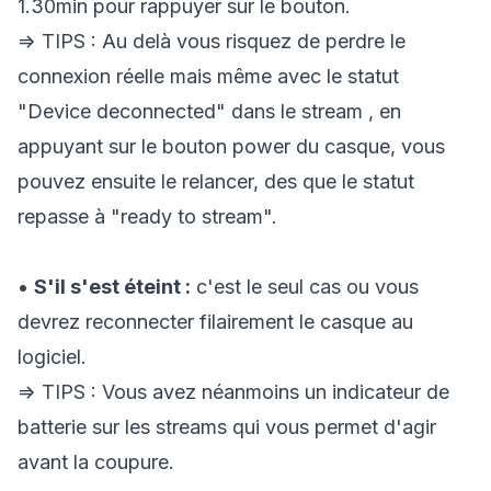
1.30min pour rappuyer sur le bouton.
=> TIPS : Au delà vous risquez de perdre le
connexion réelle mais même avec le statut
"Device deconnected" dans le stream , en
appuyant sur le bouton power du casque, vous
pouvez ensuite le relancer, des que le statut
repasse à "ready to stream".
•
S'il s'est éteint :
c'est le seul cas ou vous
devrez reconnecter filairement le casque au
logiciel.
=> TIPS : Vous avez néanmoins un indicateur de
batterie sur les streams qui vous permet d'agir
avant la coupure.