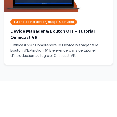
Tutoriels : installation, usage & astuces
Device Manager & Bouton OFF - Tutorial
Omnicast VR
Omnicast VR : Comprendre le Device Manager & le
Bouton d’Extinction 🔌 Bienvenue dans ce tutoriel
d’introduction au logiciel Omnicast VR.