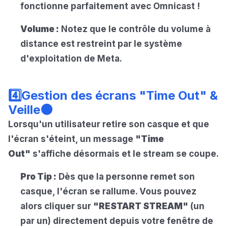
fonctionne parfaitement avec Omnicast !
Volume :
Notez que le contrôle du volume à
distance est restreint par le système
d'exploitation de Meta.
4️⃣Gestion des écrans "Time Out" &
Veille🌑
Lorsqu'un utilisateur retire son casque et que
l'écran s'éteint, un message
"Time
Out"
s'affiche désormais et le stream se coupe.
Pro Tip :
Dès que la personne remet son
casque, l'écran se rallume. Vous pouvez
alors cliquer sur
"RESTART STREAM"
(un
par un) directement depuis votre fenêtre de