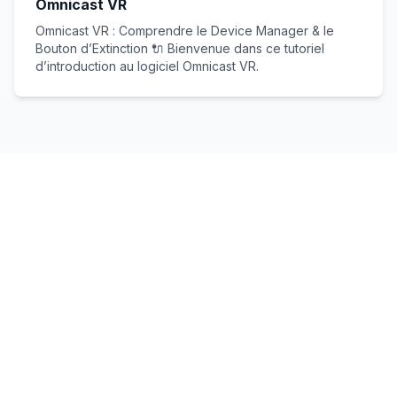
Omnicast VR
Omnicast VR : Comprendre le Device Manager & le
Bouton d’Extinction 🔌 Bienvenue dans ce tutoriel
d’introduction au logiciel Omnicast VR.