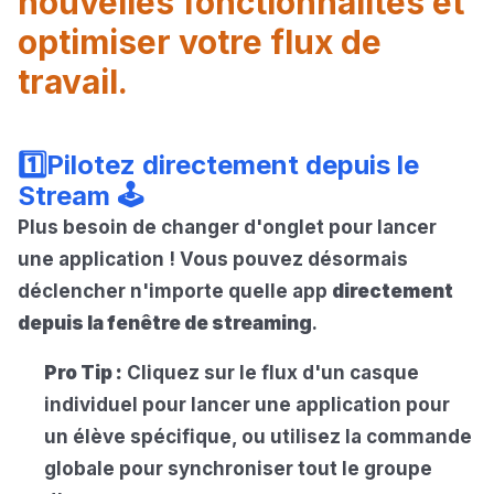
nouvelles fonctionnalités et
optimiser votre flux de
travail.
1️⃣Pilotez directement depuis le
Stream 🕹️
Plus besoin de changer d'onglet pour lancer
une application ! Vous pouvez désormais
déclencher n'importe quelle app
directement
depuis la fenêtre de streaming
.
Pro Tip :
Cliquez sur le flux d'un casque
individuel pour lancer une application pour
un élève spécifique, ou utilisez la commande
globale pour synchroniser tout le groupe