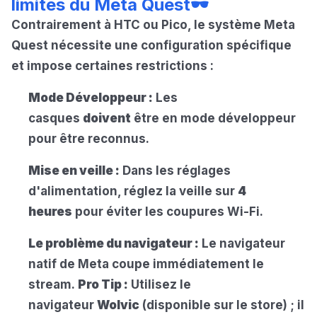
limites du Meta Quest🕶️
Contrairement à HTC ou Pico, le système Meta
Quest nécessite une configuration spécifique
et impose certaines restrictions :
Mode Développeur :
Les
casques
doivent
être en mode développeur
pour être reconnus.
Mise en veille :
Dans les réglages
d'alimentation, réglez la veille sur
4
heures
pour éviter les coupures Wi-Fi.
Le problème du navigateur :
Le navigateur
natif de Meta coupe immédiatement le
stream.
Pro Tip :
Utilisez le
navigateur
Wolvic
(disponible sur le store) ; il