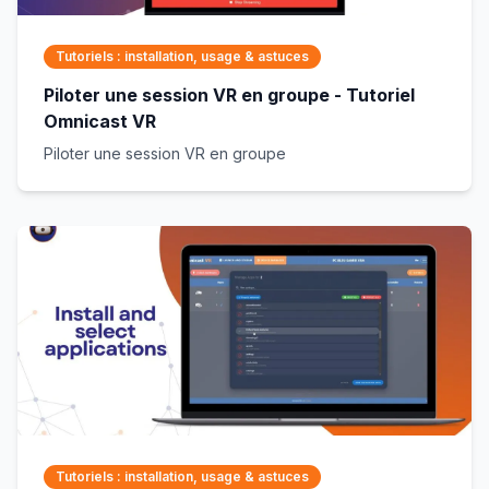
Tutoriels : installation, usage & astuces
Piloter une session VR en groupe - Tutoriel
Omnicast VR
Piloter une session VR en groupe
Tutoriels : installation, usage & astuces