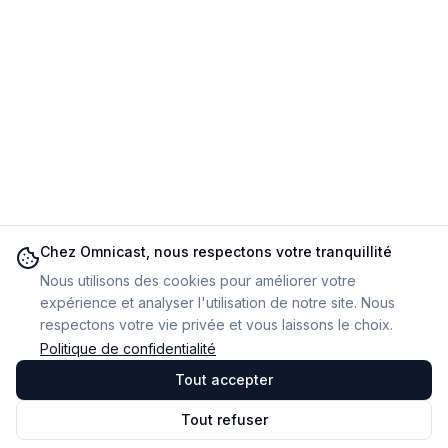
Chez Omnicast, nous respectons votre tranquillité
Nous utilisons des cookies pour améliorer votre
expérience et analyser l'utilisation de notre site. Nous
respectons votre vie privée et vous laissons le choix.
Politique de confidentialité
Tout accepter
Tout refuser