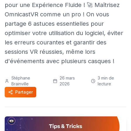
pour une Expérience Fluide ! 🚀 Maîtrisez
OmnicastVR comme un pro ! On vous
partage 6 astuces essentielles pour
optimiser votre utilisation du logiciel, éviter
les erreurs courantes et garantir des
sessions VR réussies, même lors
d'événements avec plusieurs casques !
Stéphane
26 mars
3
min de
Brainville
2026
lecture
Partager