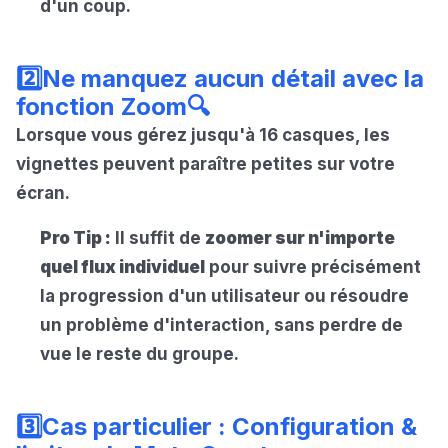
d'un coup.
2️⃣Ne manquez aucun détail avec la
fonction Zoom🔍
Lorsque vous gérez jusqu'à 16 casques, les
vignettes peuvent paraître petites sur votre
écran.
Pro Tip :
Il suffit de
zoomer sur n'importe
quel flux individuel
pour suivre précisément
la progression d'un utilisateur ou résoudre
un problème d'interaction, sans perdre de
vue le reste du groupe.
3️⃣Cas particulier : Configuration &