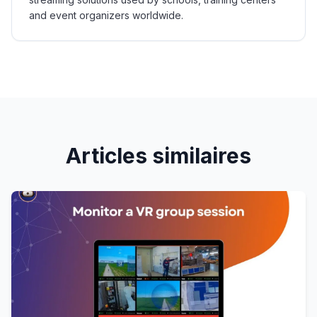
and event organizers worldwide.
Articles similaires