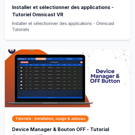
Installer et sélectionner des applications -
Tutoriel Omnicast VR
Installer et sélectionner des applications - Omnicast
Tutoriels
Tutoriels : installation, usage & astuces
Device Manager & Bouton OFF - Tutorial