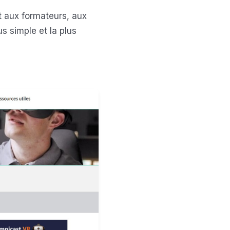
t aux formateurs, aux
s simple et la plus