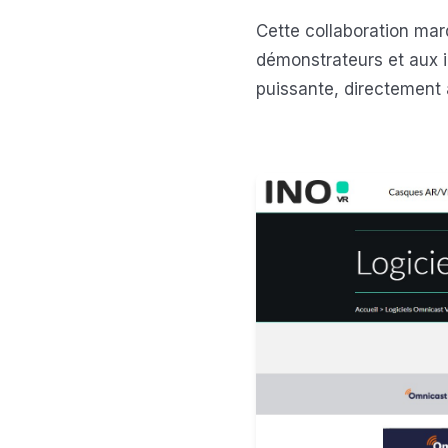
Cette collaboration ma
démonstrateurs et aux in
puissante, directement