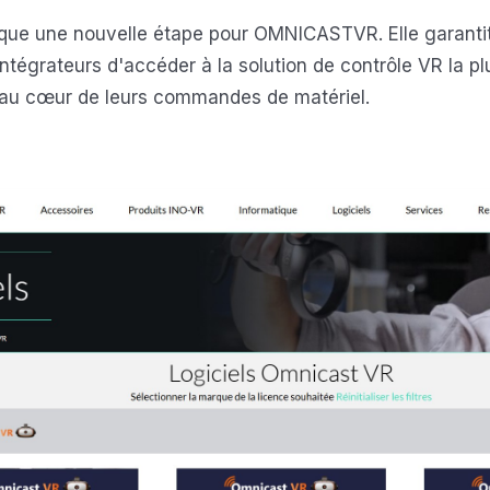
rque une nouvelle étape pour OMNICASTVR. Elle garanti
tégrateurs d'accéder à la solution de contrôle VR la plu
 au cœur de leurs commandes de matériel.