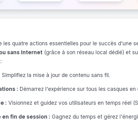
es quatre actions essentielles pour le succès d'une s
ou sans Internet
(grâce à son réseau local dédié) et s
:
:
Simplifiez la mise à jour de contenu sans fil.
ations :
Démarrez l'expérience sur tous les casques en u
e :
Visionnez et guidez vos utilisateurs en temps réel (S
 en fin de session :
Gagnez du temps et gérez l'énergi